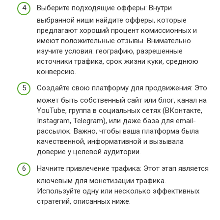
Выберите подходящие офферы: Внутри
выбранной ниши найдите офферы, которые
предлагают хороший процент комиссионных и
имеют положительные отзывы. Внимательно
изучите условия: географию, разрешенные
источники трафика, срок жизни куки, среднюю
конверсию.
Создайте свою платформу для продвижения: Это
может быть собственный сайт или блог, канал на
YouTube, группа в социальных сетях (ВКонтакте,
Instagram, Telegram), или даже база для email-
рассылок. Важно, чтобы ваша платформа была
качественной, информативной и вызывала
доверие у целевой аудитории.
Начните привлечение трафика: Этот этап является
ключевым для монетизации трафика.
Используйте одну или несколько эффективных
стратегий, описанных ниже.