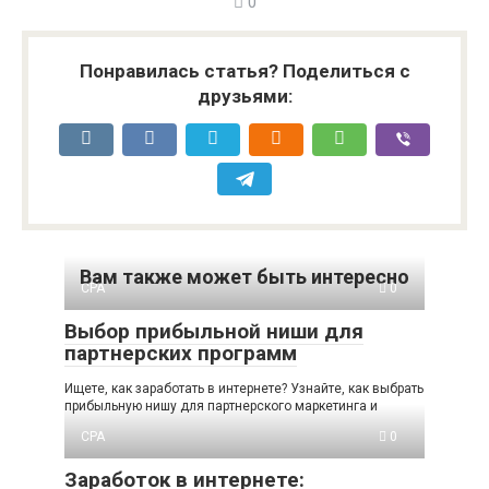
0
Понравилась статья? Поделиться с
друзьями:
Вам также может быть интересно
CPA
0
Выбор прибыльной ниши для
партнерских программ
Ищете, как заработать в интернете? Узнайте, как выбрать
прибыльную нишу для партнерского маркетинга и
CPA
0
Заработок в интернете: