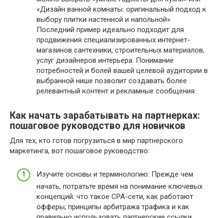
«Дизайн ванной комнаты: оригинальный подход к
выбору плитки настенной и напольной».
Последний пример идеально подходит для
продвижения специализированных интернет-
магазинов сантехники, строительных материалов,
услуг дизайнеров интерьера. Понимание
потребностей и болей вашей целевой аудитории в
выбранной нише позволит создавать более
релевантный контент и рекламные сообщения.
Как начать зарабатывать на партнерках:
пошаговое руководство для новичков
Для тех, кто готов погрузиться в мир партнерского
маркетинга, вот пошаговое руководство:
Изучите основы и терминологию: Прежде чем
начать, потратьте время на понимание ключевых
концепций: что такое CPA-сети, как работают
офферы, принципы арбитража трафика и как
правильно использовать партнерские ссылки.