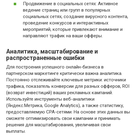
Продвижение в социальных сетях: Активное
ведение страниц или групп в популярных
социальных сетях, создание вирусного контента,
проведение конкурсов и интерактивных
мероприятий, которые привлекают внимание и
направляют трафик на ваши офферы.
Аналитика, масштабирование и
распространенные ошибки
Для построения успешного онлайн-бизнеса в
партнерском маркетинге критически важна аналитика.
Постоянно отслеживайте ключевые метрики: источники
трафика, показатель конверсии для разных офферов, ROI
(возврат инвестиций) ваших рекламных кампаний.
Используйте инструменты веб-аналитики
(Яндекс.Метрика, Google Analytics), а также статистику,
предоставляемую CPA-сетями. На основе этих данных вы
сможете оптимизировать свои кампании и принимать
решения для масштабирования, увеличивая свои
выплаты.