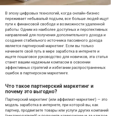
В эпоху цифровых технологий, когда онлайн-бизнес
переживает небывалый подъем, все больше людей ищут
пути к финансовой свободе и возможности удаленной
работы. Одним из наиболее доступных и перспективных
направлений для получения дополнительного дохода и
создания стабильного источника пассивного дохода
является партнерский маркетинг. Если вы только
начинаете свой путь в мире заработка в интернете и
ищете пошаговое руководство для новичков, эта статья
станет вашим надежным компасом в освоении
эффективных стратегий и избегании распространенных
ошибок в партнерском маркетинге.
Что такое партнерский маркетинг и
почему это выгодно?
Партнерский маркетинг (или аффилиат-маркетинг) — это
модель заработка в интернете, при которой вы, как
партнер, продвигаете товары или услуги других компаний
(рекламодателей) и получаете комиссионные за каждое