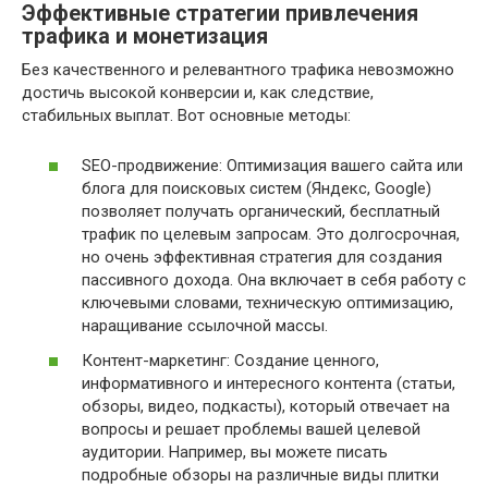
Эффективные стратегии привлечения
трафика и монетизация
Без качественного и релевантного трафика невозможно
достичь высокой конверсии и, как следствие,
стабильных выплат. Вот основные методы:
SEO-продвижение: Оптимизация вашего сайта или
блога для поисковых систем (Яндекс, Google)
позволяет получать органический, бесплатный
трафик по целевым запросам. Это долгосрочная,
но очень эффективная стратегия для создания
пассивного дохода. Она включает в себя работу с
ключевыми словами, техническую оптимизацию,
наращивание ссылочной массы.
Контент-маркетинг: Создание ценного,
информативного и интересного контента (статьи,
обзоры, видео, подкасты), который отвечает на
вопросы и решает проблемы вашей целевой
аудитории. Например, вы можете писать
подробные обзоры на различные виды плитки