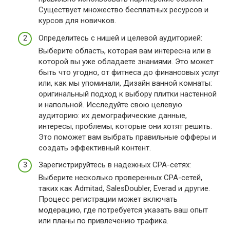
Существует множество бесплатных ресурсов и
курсов для новичков.
Определитесь с нишей и целевой аудиторией:
Выберите область, которая вам интересна или в
которой вы уже обладаете знаниями. Это может
быть что угодно, от фитнеса до финансовых услуг
или, как мы упоминали, Дизайн ванной комнаты:
оригинальный подход к выбору плитки настенной
и напольной. Исследуйте свою целевую
аудиторию: их демографические данные,
интересы, проблемы, которые они хотят решить.
Это поможет вам выбрать правильные офферы и
создать эффективный контент.
Зарегистрируйтесь в надежных CPA-сетях:
Выберите несколько проверенных CPA-сетей,
таких как Admitad, SalesDoubler, Everad и другие.
Процесс регистрации может включать
модерацию, где потребуется указать ваш опыт
или планы по привлечению трафика.