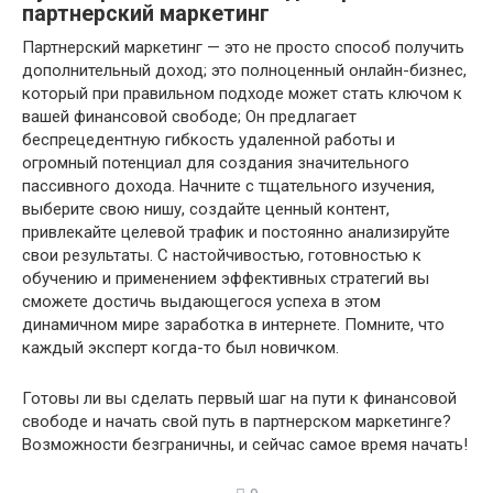
партнерский маркетинг
Партнерский маркетинг — это не просто способ получить
дополнительный доход; это полноценный онлайн-бизнес,
который при правильном подходе может стать ключом к
вашей финансовой свободе; Он предлагает
беспрецедентную гибкость удаленной работы и
огромный потенциал для создания значительного
пассивного дохода. Начните с тщательного изучения,
выберите свою нишу, создайте ценный контент,
привлекайте целевой трафик и постоянно анализируйте
свои результаты. С настойчивостью, готовностью к
обучению и применением эффективных стратегий вы
сможете достичь выдающегося успеха в этом
динамичном мире заработка в интернете. Помните, что
каждый эксперт когда-то был новичком.
Готовы ли вы сделать первый шаг на пути к финансовой
свободе и начать свой путь в партнерском маркетинге?
Возможности безграничны, и сейчас самое время начать!