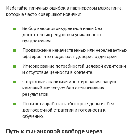
Избегайте типичных ошибок в партнерском маркетинге,
которые часто совершают новички:
Выбор высококонкурентной ниши без
достаточных ресурсов и уникального
предложения.
Продвижение некачественных или нерелевантных
офферов, что подрывает доверие аудитории.
Игнорирование потребностей целевой аудитории
и отсутствие ценности в контенте.
Отсутствие аналитики и тестирования: запуск
кампаний «вслепую» без отслеживания
результатов.
Попытка заработать «быстрые деньги» без
долгосрочной стратегии и готовности к
обучению.
Путь к финансовой свободе через