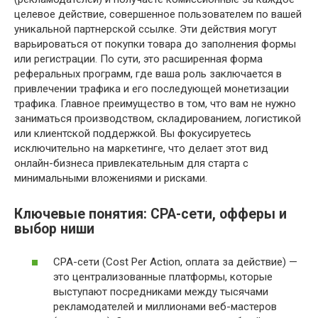
целевое действие, совершенное пользователем по вашей
уникальной партнерской ссылке. Эти действия могут
варьироваться от покупки товара до заполнения формы
или регистрации. По сути, это расширенная форма
реферальных программ, где ваша роль заключается в
привлечении трафика и его последующей монетизации
трафика. Главное преимущество в том, что вам не нужно
заниматься производством, складированием, логистикой
или клиентской поддержкой. Вы фокусируетесь
исключительно на маркетинге, что делает этот вид
онлайн-бизнеса привлекательным для старта с
минимальными вложениями и рисками.
Ключевые понятия: CPA-сети, офферы и
выбор ниши
CPA-сети (Cost Per Action, оплата за действие) —
это централизованные платформы, которые
выступают посредниками между тысячами
рекламодателей и миллионами веб-мастеров