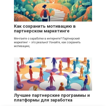
CPA
0
Как сохранить мотивацию в
партнерском маркетинге
Мечтаете о заработке в интернете? Партнерский
маркетинг – это реально! Узнайте, как сохранить
мотивацию,
CPA
0
Лучшие партнерские программы и
платформы для заработка