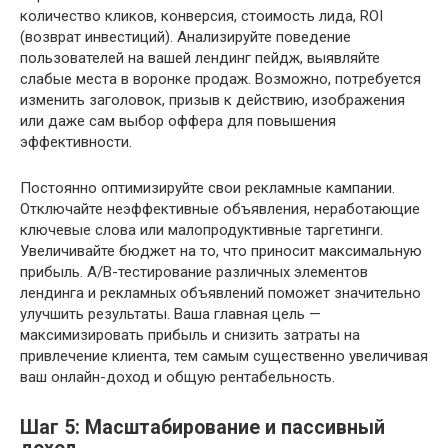
количество кликов, конверсия, стоимость лида, ROI
(возврат инвестиций). Анализируйте поведение
пользователей на вашей лендинг пейдж, выявляйте
слабые места в воронке продаж. Возможно, потребуется
изменить заголовок, призыв к действию, изображения
или даже сам выбор оффера для повышения
эффективности.
Постоянно оптимизируйте свои рекламные кампании.
Отключайте неэффективные объявления, неработающие
ключевые слова или малопродуктивные таргетинги.
Увеличивайте бюджет на то, что приносит максимальную
прибыль. A/B-тестирование различных элементов
лендинга и рекламных объявлений поможет значительно
улучшить результаты. Ваша главная цель —
максимизировать прибыль и снизить затраты на
привлечение клиента, тем самым существенно увеличивая
ваш онлайн-доход и общую рентабельность.
Шаг 5: Масштабирование и пассивный