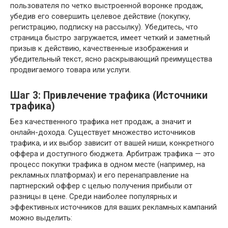
пользователя по четко выстроенной воронке продаж,
убедив его совершить целевое действие (покупку,
регистрацию, подписку на рассылку). Убедитесь, что
страница быстро загружается, имеет четкий и заметный
призыв к действию, качественные изображения и
убедительный текст, ясно раскрывающий преимущества
продвигаемого товара или услуги.
Шаг 3: Привлечение трафика (Источники
трафика)
Без качественного трафика нет продаж, а значит и
онлайн-дохода. Существует множество источников
трафика, и их выбор зависит от вашей ниши, конкретного
оффера и доступного бюджета. Арбитраж трафика — это
процесс покупки трафика в одном месте (например, на
рекламных платформах) и его перенаправление на
партнерский оффер с целью получения прибыли от
разницы в цене. Среди наиболее популярных и
эффективных источников для ваших рекламных кампаний
можно выделить: