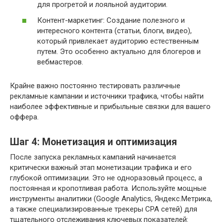
для прогретой и лояльной аудитории.
Контент-маркетинг: Создание полезного и
интересного контента (статьи, блоги, видео),
который привлекает аудиторию естественным
путем. Это особенно актуально для блогеров и
вебмастеров.
Крайне важно постоянно тестировать различные
рекламные кампании и источники трафика, чтобы найти
наиболее эффективные и прибыльные связки для вашего
оффера.
Шаг 4: Монетизация и оптимизация
После запуска рекламных кампаний начинается
критически важный этап монетизации трафика и его
глубокой оптимизации. Это не одноразовый процесс, а
постоянная и кропотливая работа. Используйте мощные
инструменты аналитики (Google Analytics, Яндекс.Метрика,
а также специализированные трекеры CPA сетей) для
тщательного отслеживания ключевых показателей: