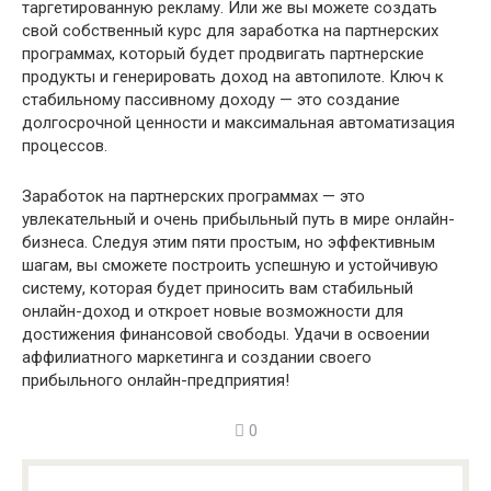
таргетированную рекламу. Или же вы можете создать
свой собственный курс для заработка на партнерских
программах, который будет продвигать партнерские
продукты и генерировать доход на автопилоте. Ключ к
стабильному пассивному доходу — это создание
долгосрочной ценности и максимальная автоматизация
процессов.
Заработок на партнерских программах — это
увлекательный и очень прибыльный путь в мире онлайн-
бизнеса. Следуя этим пяти простым, но эффективным
шагам, вы сможете построить успешную и устойчивую
систему, которая будет приносить вам стабильный
онлайн-доход и откроет новые возможности для
достижения финансовой свободы. Удачи в освоении
аффилиатного маркетинга и создании своего
прибыльного онлайн-предприятия!
0