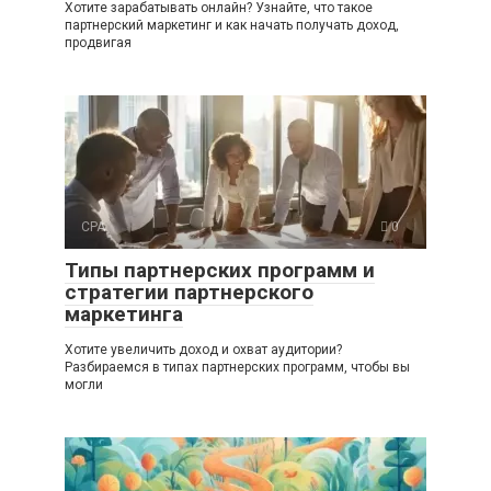
Хотите зарабатывать онлайн? Узнайте, что такое
партнерский маркетинг и как начать получать доход,
продвигая
CPA
0
Типы партнерских программ и
стратегии партнерского
маркетинга
Хотите увеличить доход и охват аудитории?
Разбираемся в типах партнерских программ, чтобы вы
могли