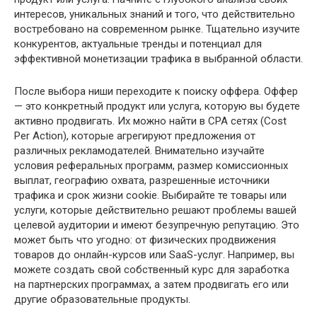
интересов, уникальных знаний и того, что действительно
востребовано на современном рынке. Тщательно изучите
конкурентов, актуальные тренды и потенциал для
эффективной монетизации трафика в выбранной области.
После выбора ниши переходите к поиску оффера. Оффер
— это конкретный продукт или услуга, которую вы будете
активно продвигать. Их можно найти в CPA сетях (Cost
Per Action), которые агрегируют предложения от
различных рекламодателей. Внимательно изучайте
условия реферальных программ, размер комиссионных
выплат, географию охвата, разрешенные источники
трафика и срок жизни cookie. Выбирайте те товары или
услуги, которые действительно решают проблемы вашей
целевой аудитории и имеют безупречную репутацию. Это
может быть что угодно: от физических продвижения
товаров до онлайн-курсов или SaaS-услуг. Например, вы
можете создать свой собственный курс для заработка
на партнерских программах, а затем продвигать его или
другие образовательные продукты.