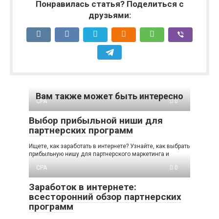
Понравилась статья? Поделиться с
друзьями:
Вам также может быть интересно
CPA
0
Выбор прибыльной ниши для
партнерских программ
Ищете, как заработать в интернете? Узнайте, как выбрать
прибыльную нишу для партнерского маркетинга и
CPA
0
Заработок в интернете:
всесторонний обзор партнерских
программ