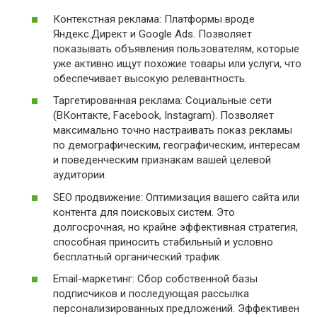
Контекстная реклама: Платформы вроде
Яндекс.Директ и Google Ads. Позволяет
показывать объявления пользователям, которые
уже активно ищут похожие товары или услуги, что
обеспечивает высокую релевантность.
Таргетированная реклама: Социальные сети
(ВКонтакте, Facebook, Instagram). Позволяет
максимально точно настраивать показ рекламы
по демографическим, географическим, интересам
и поведенческим признакам вашей целевой
аудитории.
SEO продвижение: Оптимизация вашего сайта или
контента для поисковых систем. Это
долгосрочная, но крайне эффективная стратегия,
способная приносить стабильный и условно
бесплатный органический трафик.
Email-маркетинг: Сбор собственной базы
подписчиков и последующая рассылка
персонализированных предложений. Эффективен