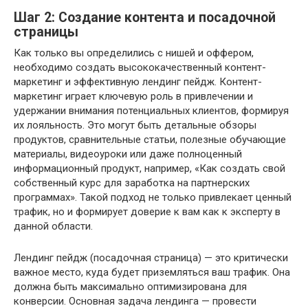
Шаг 2: Создание контента и посадочной
страницы
Как только вы определились с нишей и оффером,
необходимо создать высококачественный контент-
маркетинг и эффективную лендинг пейдж. Контент-
маркетинг играет ключевую роль в привлечении и
удержании внимания потенциальных клиентов, формируя
их лояльность. Это могут быть детальные обзоры
продуктов, сравнительные статьи, полезные обучающие
материалы, видеоуроки или даже полноценный
информационный продукт, например, «Как создать свой
собственный курс для заработка на партнерских
программах». Такой подход не только привлекает ценный
трафик, но и формирует доверие к вам как к эксперту в
данной области.
Лендинг пейдж (посадочная страница) — это критически
важное место, куда будет приземляться ваш трафик. Она
должна быть максимально оптимизирована для
конверсии. Основная задача лендинга — провести