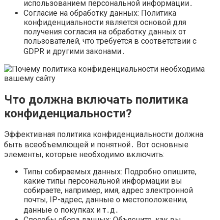
использованием персональной информации․
Согласие на обработку данных: Политика
конфиденциальности является основой для
получения согласия на обработку данных от
пользователей, что требуется в соответствии с
GDPR и другими законами․
Что должна включать политика
конфиденциальности?
Эффективная политика конфиденциальности должна
быть всеобъемлющей и понятной․ Вот основные
элементы, которые необходимо включить:
Типы собираемых данных: Подробно опишите,
какие типы персональной информации вы
собираете, например, имя, адрес электронной
почты, IP-адрес, данные о местоположении,
данные о покупках и т․д․
Способы сбора данных: Объясните, как вы