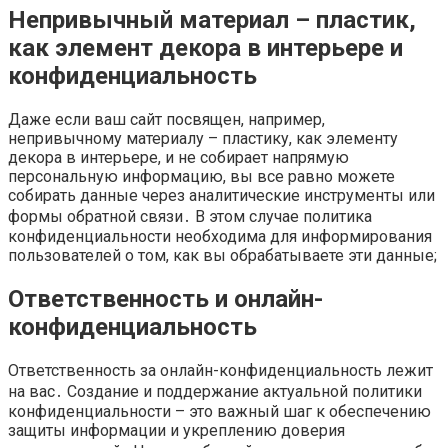
Непривычный материал – пластик,
как элемент декора в интерьере и
конфиденциальность
Даже если ваш сайт посвящен, например,
непривычному материалу – пластику, как элементу
декора в интерьере, и не собирает напрямую
персональную информацию, вы все равно можете
собирать данные через аналитические инструменты или
формы обратной связи․ В этом случае политика
конфиденциальности необходима для информирования
пользователей о том, как вы обрабатываете эти данные;
Ответственность и онлайн-
конфиденциальность
Ответственность за онлайн-конфиденциальность лежит
на вас․ Создание и поддержание актуальной политики
конфиденциальности – это важный шаг к обеспечению
защиты информации и укреплению доверия