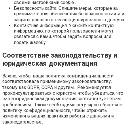
своими настройками cookie․
Безопасность сайта: Опишите меры, которые вы
принимаете для обеспечения безопасности сайта и
защиты данных от несанкционированного доступа․
Контактная информация: Укажите контактную
информацию, по которой пользователи могут
связаться с вами, чтобы задать вопросы или
подать жалобу․
Соответствие законодательству и
юридическая документация
Важно, чтобы ваша политика конфиденциальности
соответствовала применимому законодательству,
такому как GDPR, CCPA и другим․ Рекомендуется
проконсультироваться с юристом, чтобы убедиться, что
ваша юридическая документация соответствует всем
требованиям․ Также необходимо регулярно обновлять
политику конфиденциальности, чтобы отражать
изменения в ваших практиках работы с данными и
законодательстве․