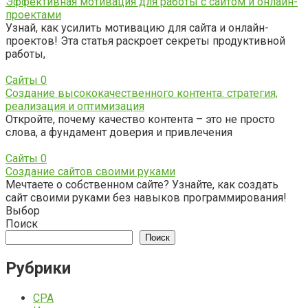
Эффективная мотивация для работы с сайтом и онлайн-
проектами
Узнай, как усилить мотивацию для сайта и онлайн-
проектов! Эта статья раскроет секреты продуктивной
работы,
Сайты
0
Создание высококачественного контента: стратегия,
реализация и оптимизация
Откройте, почему качество контента – это не просто
слова, а фундамент доверия и привлечения
Сайты
0
Создание сайтов своими руками
Мечтаете о собственном сайте? Узнайте, как создать
сайт своими руками без навыков программирования!
Выбор
Поиск
Поиск
Рубрики
CPA