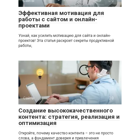
Сайты
0
Эффективная мотивация для
работы с сайтом и онлайн-
проектами
Узнай, как усилить мотивацию для сайта и онлайн-
проектов! Эта статья раскроет секреты продуктивной
работы,
Сайты
0
Создание высококачественного
контента: стратегия, реализация и
оптимизация
Откройте, почему качество контента – это не просто
слова, а фундамент доверия и привлечения