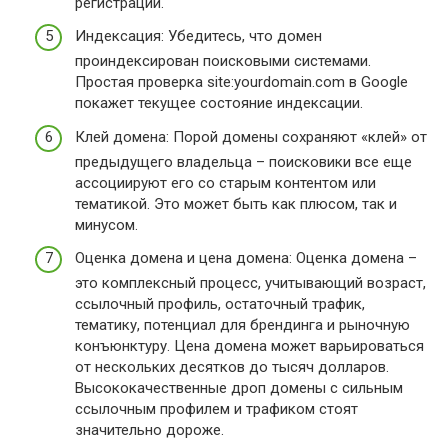
регистрации.
Индексация: Убедитесь, что домен
проиндексирован поисковыми системами.
Простая проверка site:yourdomain.com в Google
покажет текущее состояние индексации.
Клей домена: Порой домены сохраняют «клей» от
предыдущего владельца – поисковики все еще
ассоциируют его со старым контентом или
тематикой. Это может быть как плюсом, так и
минусом.
Оценка домена и цена домена: Оценка домена –
это комплексный процесс, учитывающий возраст,
ссылочный профиль, остаточный трафик,
тематику, потенциал для брендинга и рыночную
конъюнктуру. Цена домена может варьироваться
от нескольких десятков до тысяч долларов.
Высококачественные дроп домены с сильным
ссылочным профилем и трафиком стоят
значительно дороже.