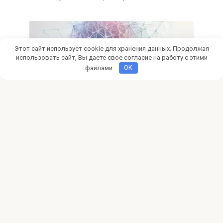
Этот сайт использует cookie для хранения данных. Продолжая
использовать сайт, Вы даете свое согласие на работу с этими
файлами.
OK
Сайты
0
Создание сайтов своими руками
Мечтаете о собственном сайте? Узнайте, как создать
сайт своими руками без навыков программирования!
Выбор