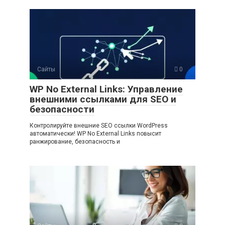
Сайты
0
WP No External Links: Управление
внешними ссылками для SEO и
безопасности
Контролируйте внешние SEO ссылки WordPress
автоматически! WP No External Links повысит
ранжирование, безопасность и