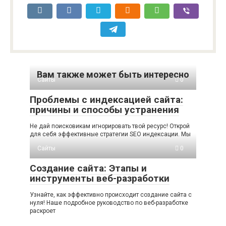
Вам также может быть интересно
Сайты
0
Проблемы с индексацией сайта:
причины и способы устранения
Не дай поисковикам игнорировать твой ресурс! Открой
для себя эффективные стратегии SEO индексации. Мы
Сайты
0
Создание сайта: Этапы и
инструменты веб-разработки
Узнайте, как эффективно происходит создание сайта с
нуля! Наше подробное руководство по веб-разработке
раскроет