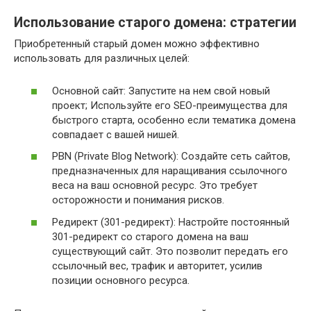
Использование старого домена: стратегии
Приобретенный старый домен можно эффективно
использовать для различных целей:
Основной сайт: Запустите на нем свой новый
проект; Используйте его SEO-преимущества для
быстрого старта, особенно если тематика домена
совпадает с вашей нишей.
PBN (Private Blog Network): Создайте сеть сайтов,
предназначенных для наращивания ссылочного
веса на ваш основной ресурс. Это требует
осторожности и понимания рисков.
Редирект (301-редирект): Настройте постоянный
301-редирект со старого домена на ваш
существующий сайт. Это позволит передать его
ссылочный вес, трафик и авторитет, усилив
позиции основного ресурса.