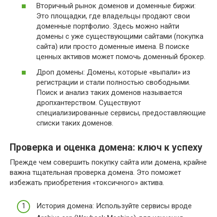
Вторичный рынок доменов и доменные биржи:
Это площадки, где владельцы продают свои
доменные портфолио. Здесь можно найти
домены с уже существующими сайтами (покупка
сайта) или просто доменные имена. В поиске
ценных активов может помочь доменный брокер.
Дроп домены: Домены, которые «выпали» из
регистрации и стали полностью свободными.
Поиск и анализ таких доменов называется
дропхантерством. Существуют
специализированные сервисы, предоставляющие
списки таких доменов.
Проверка и оценка домена: ключ к успеху
Прежде чем совершить покупку сайта или домена, крайне
важна тщательная проверка домена. Это поможет
избежать приобретения «токсичного» актива.
История домена: Используйте сервисы вроде