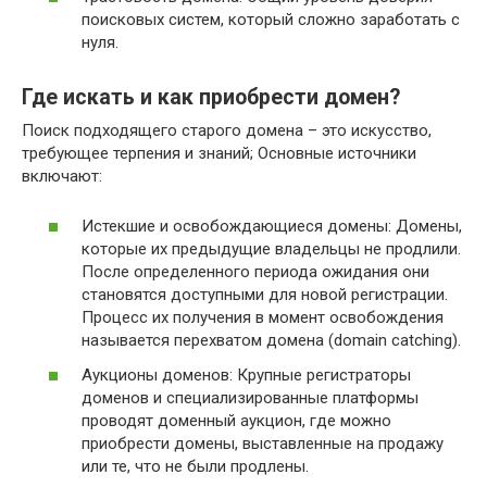
поисковых систем, который сложно заработать с
нуля.
Где искать и как приобрести домен?
Поиск подходящего старого домена – это искусство,
требующее терпения и знаний; Основные источники
включают:
Истекшие и освобождающиеся домены: Домены,
которые их предыдущие владельцы не продлили.
После определенного периода ожидания они
становятся доступными для новой регистрации.
Процесс их получения в момент освобождения
называется перехватом домена (domain catching).
Аукционы доменов: Крупные регистраторы
доменов и специализированные платформы
проводят доменный аукцион, где можно
приобрести домены, выставленные на продажу
или те, что не были продлены.