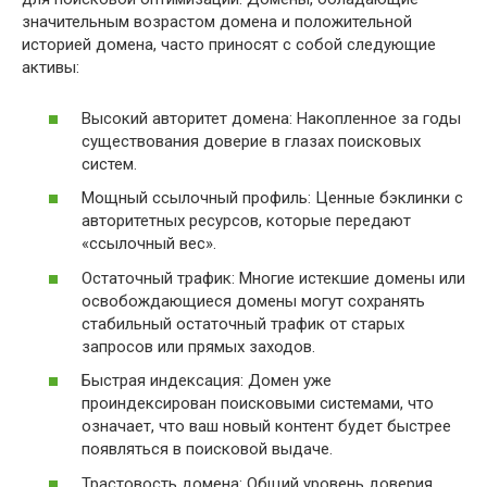
значительным возрастом домена и положительной
историей домена, часто приносят с собой следующие
активы:
Высокий авторитет домена: Накопленное за годы
существования доверие в глазах поисковых
систем.
Мощный ссылочный профиль: Ценные бэклинки с
авторитетных ресурсов, которые передают
«ссылочный вес».
Остаточный трафик: Многие истекшие домены или
освобождающиеся домены могут сохранять
стабильный остаточный трафик от старых
запросов или прямых заходов.
Быстрая индексация: Домен уже
проиндексирован поисковыми системами, что
означает, что ваш новый контент будет быстрее
появляться в поисковой выдаче.
Трастовость домена: Общий уровень доверия