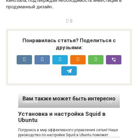
кинозала, подтверждая необходимость инвестиций в
продуманный дизайн․
0
Понравилась статья? Поделиться с
друзьями:
Вам также может быть интересно
Новости
0
Установка и настройка Squid в
Ubuntu
Погрузись в мир эффективного управления сетью! Наше
руководство по настройке Squid в Ubuntu поможет