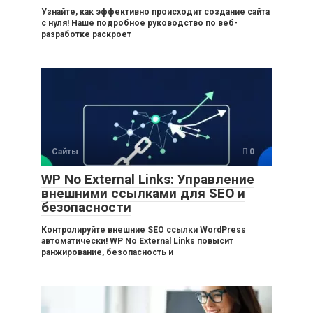
Узнайте, как эффективно происходит создание сайта
с нуля! Наше подробное руководство по веб-
разработке раскроет
Сайты
0
WP No External Links: Управление
внешними ссылками для SEO и
безопасности
Контролируйте внешние SEO ссылки WordPress
автоматически! WP No External Links повысит
ранжирование, безопасность и