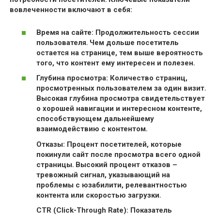
вовлеченности включают в себя:
Время на сайте: Продолжительность сессии
пользователя․ Чем дольше посетитель
остается на странице, тем выше вероятность
того, что контент ему интересен и полезен․
Глубина просмотра: Количество страниц,
просмотренных пользователем за один визит․
Высокая глубина просмотра свидетельствует
о хорошей навигации и интересном контенте,
способствующем дальнейшему
взаимодействию с контентом․
Отказы: Процент посетителей, которые
покинули сайт после просмотра всего одной
страницы․ Высокий процент
отказов –
тревожный сигнал, указывающий на
проблемы с
юзабилити, релевантностью
контента или скоростью загрузки․
CTR (Click-Through Rate): Показатель