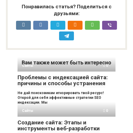
Понравилась статья? Поделиться с
друзьями:
Вам также может быть интересно
Сайты
0
Проблемы с индексацией сайта:
причины и способы устранения
Не дай поисковикам игнорировать твой ресурс!
Открой для себя эффективные стратегии SEO
индексации. Мы
Сайты
0
Создание сайта: Этапы и
инструменты веб-разработки