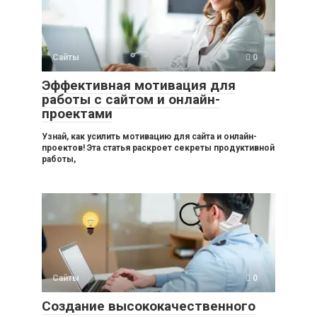
Сайты
0
Эффективная мотивация для
работы с сайтом и онлайн-
проектами
Узнай, как усилить мотивацию для сайта и онлайн-
проектов! Эта статья раскроет секреты продуктивной
работы,
Сайты
0
Создание высококачественного