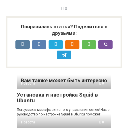
0
Понравилась статья? Поделиться с
друзьями:
Вам также может быть интересно
Новости
0
Установка и настройка Squid в
Ubuntu
Погрузись в мир эффективного управления сетью! Наше
руководство по настройке Squid в Ubuntu поможет
Новости
0