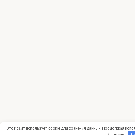
Этот сайт использует cookie для хранения данных. Продолжая испол
файлами.
O