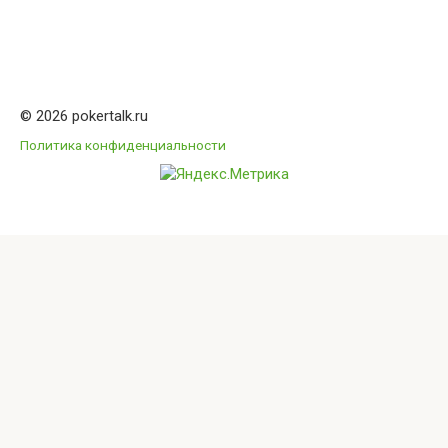
© 2026 pokertalk.ru
Политика конфиденциальности