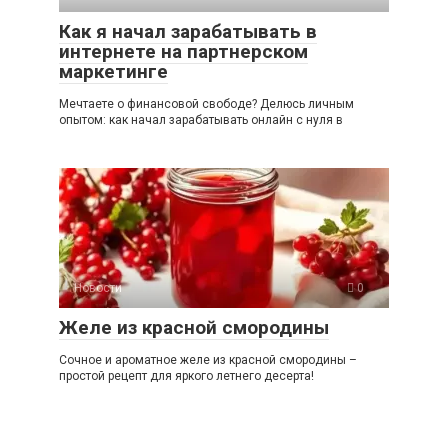
Как я начал зарабатывать в
интернете на партнерском
маркетинге
Мечтаете о финансовой свободе? Делюсь личным
опытом: как начал зарабатывать онлайн с нуля в
Новости
0
Желе из красной смородины
Сочное и ароматное желе из красной смородины –
простой рецепт для яркого летнего десерта!