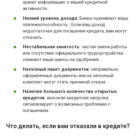
хранит информацию о вашей кредитной
активности․
Низкий уровень дохода:
Банки оценивают вашу
платежеспособность․ Если ваш доход
недостаточен для погашения кредита‚ вам могут
отказать․
Нестабильная занятость:
частая смена работы
или отсутствие официального трудоустройства
снижают ваши шансы на одобрение․
Неполный пакет документов:
неправильно
оформленные документы или их неполный
комплект могут стать причиной отказа․
Наличие большого количества открытых
кредитов:
высокая кредитная нагрузка
сигнализирует о возможных проблемах с
погашением․
Что делать‚ если вам отказали в кредите?