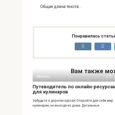
Общая длина текста: .
Понравилась стать
Вам также мо
Фриланс
0
Путеводитель по онлайн-ресурса
для кулинаров
Забудьте о дорогих курсах! Откройте для себя мир
кулинарии, не выходя из дома. Детальные