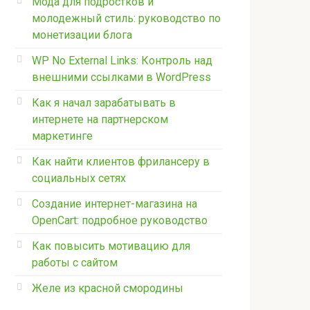
Мода для подростков и
молодежный стиль: руководство по
монетизации блога
WP No External Links: Контроль над
внешними ссылками в WordPress
Как я начал зарабатывать в
интернете на партнерском
маркетинге
Как найти клиентов фрилансеру в
социальных сетях
Создание интернет-магазина на
OpenCart: подробное руководство
Как повысить мотивацию для
работы с сайтом
Желе из красной смородины