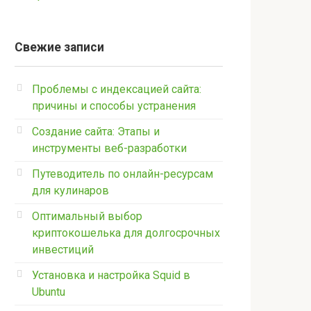
Свежие записи
Проблемы с индексацией сайта:
причины и способы устранения
Создание сайта: Этапы и
инструменты веб-разработки
Путеводитель по онлайн-ресурсам
для кулинаров
Оптимальный выбор
криптокошелька для долгосрочных
инвестиций
Установка и настройка Squid в
Ubuntu