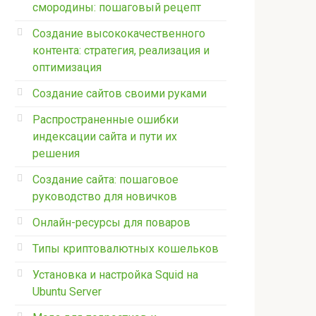
смородины: пошаговый рецепт
Создание высококачественного
контента: стратегия, реализация и
оптимизация
Создание сайтов своими руками
Распространенные ошибки
индексации сайта и пути их
решения
Создание сайта: пошаговое
руководство для новичков
Онлайн-ресурсы для поваров
Типы криптовалютных кошельков
Установка и настройка Squid на
Ubuntu Server