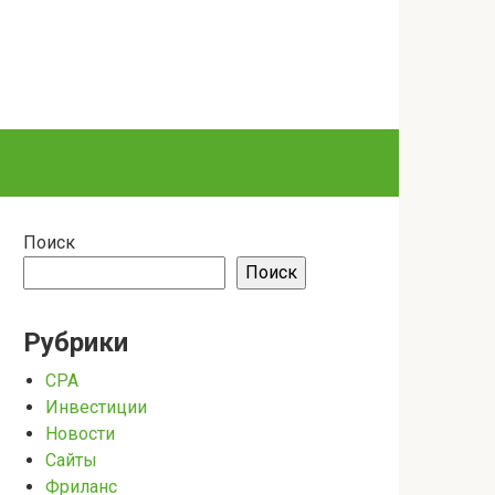
Поиск
Поиск
Рубрики
CPA
Инвестиции
Новости
Сайты
Фриланс