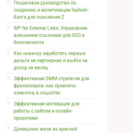
Пошаговое руководство по
созданию и монетизации fashion-
блога для поколения Z
WP No External Links: Управление
внешними ссылками для SEO и
безопасности
Как новичку заработать первые
деньги на партнерках и выйти на
доход за месяц
Эффективная SMM-стратегия для
фрилансеров: как привлечь
клиентов в соцсетях
Эффективная мотивация для
работы с сайтом и онлайн-
проектами
Домашнее желе из красной