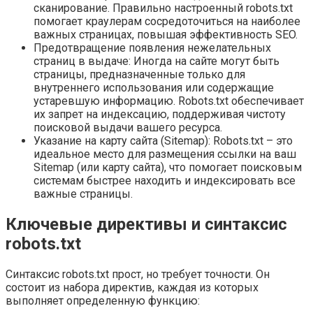
сканирование. Правильно настроенный robots.txt
помогает краулерам сосредоточиться на наиболее
важных страницах, повышая эффективность SEO.
Предотвращение появления нежелательных
страниц в выдаче: Иногда на сайте могут быть
страницы, предназначенные только для
внутреннего использования или содержащие
устаревшую информацию. Robots.txt обеспечивает
их запрет на индексацию, поддерживая чистоту
поисковой выдачи вашего ресурса.
Указание на карту сайта (Sitemap): Robots.txt – это
идеальное место для размещения ссылки на ваш
Sitemap (или карту сайта), что помогает поисковым
системам быстрее находить и индексировать все
важные страницы.
Ключевые директивы и синтаксис
robots.txt
Синтаксис robots.txt прост, но требует точности. Он
состоит из набора директив, каждая из которых
выполняет определенную функцию: