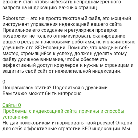
важный этап, чтобы избежать непреднамеренного
запрета на индексацию важных страниц.
Robots.txt – это не просто текстовый файл, это мощный
инструмент управления индексацией вашего сайта.
Правильное его создание и регулярная проверка
позволяют не только оптимизировать сканирование
вашего ресурса поисковыми роботами, но и значительно
улучшить его SEO-позиции. Помните, что каждый веб-
мастер, стремящийся к успеху, должен уделять этому
файлу должное внимание, чтобы обеспечить
эффективный доступ краулеров к нужным страницам и
защитить свой сайт от нежелательной индексации.
0
Понравилась статья? Поделиться с друзьями:
Вам также может быть интересно
Сайты
0
Проблемы с индексацией сайта: причины и способы
устранения
Не дай поисковикам игнорировать твой ресурс! Открой
для себя эффективные стратегии SEO индексации. Мы