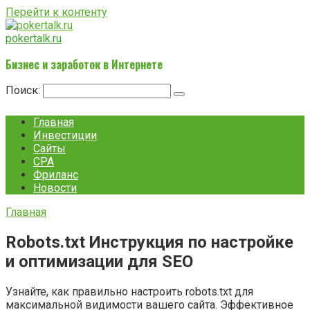
Перейти к контенту
pokertalk.ru
Бизнес и заработок в Интернете
Поиск:
Главная
Инвестиции
Сайты
CPA
Фриланс
Новости
Главная
Robots.txt Инструкция по настройке
и оптимизации для SEO
Узнайте, как правильно настроить robots.txt для
максимальной видимости вашего сайта. Эффективное