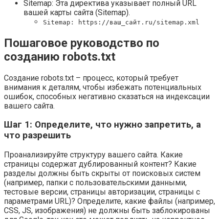
Sitemap: Эта директива указывает полный URL
вашей карты сайта (Sitemap).
Sitemap: https://ваш_сайт.ru/sitemap.xml
Пошаговое руководство по
созданию robots.txt
Создание robots.txt – процесс, который требует
внимания к деталям, чтобы избежать потенциальных
ошибок, способных негативно сказаться на индексации
вашего сайта.
Шаг 1: Определите, что нужно запретить, а
что разрешить
Проанализируйте структуру вашего сайта. Какие
страницы содержат дублированный контент? Какие
разделы должны быть скрыты от поисковых систем
(например, папки с пользовательскими данными,
тестовые версии, страницы авторизации, страницы с
параметрами URL)? Определите, какие файлы (например,
CSS, JS, изображения) не должны быть заблокированы