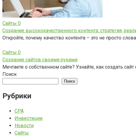
Сайты
0
Создание высококачественного контента: стратегия, реал
Откройте, почему качество контента – это не просто слов
Сайты
0
Создание сайтов своими руками
Мечтаете о собственном сайте? Узнайте, как создать са
Поиск
Поиск
Рубрики
CPA
Инвестиции
Новости
Сайты