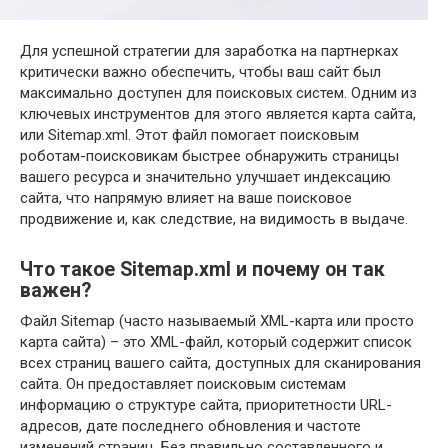
Для успешной стратегии для заработка на партнерках
критически важно обеспечить, чтобы ваш сайт был
максимально доступен для поисковых систем. Одним из
ключевых инструментов для этого является карта сайта,
или Sitemap.xml. Этот файл помогает поисковым
роботам-поисковикам быстрее обнаружить страницы
вашего ресурса и значительно улучшает индексацию
сайта, что напрямую влияет на ваше поисковое
продвижение и, как следствие, на видимость в выдаче.
Что такое Sitemap.xml и почему он так
важен?
Файл Sitemap (часто называемый XML-карта или просто
карта сайта) – это XML-файл, который содержит список
всех страниц вашего сайта, доступных для сканирования
сайта. Он предоставляет поисковым системам
информацию о структуре сайта, приоритетности URL-
адресов, дате последнего обновления и частоте
изменений страниц. Без правильно составленного и