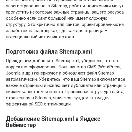
зарегистрированного Sitemap, роботы-поисковики могут
пропустить некоторые важные страницы вашего ресурса,
особенно если сайт большой или имеет сложную
структуру. Это критично для сайтов, ориентированных на
заработок на партнерках, где каждая страница –
потенциальный источник дохода.
Подготовка файла Sitemap.xml
Прежде чем добавлять Sitemap.xml, убедитесь, что он
корректно сформирован. Большинство CMS (WordPress,
Joomla и др.) генерируют и обновляют файл Sitemap
автоматически. Убедитесь, что ваш Sitemap включает все
важные страницы и исключает дубликаты или страницы с
низким качеством контента. Правильная структура сайта,
отраженная в Sitemap, является фундаментом для
эффективной SEO оптимизации.
Добавление Sitemap.xml в Яндекс
Вебмастер