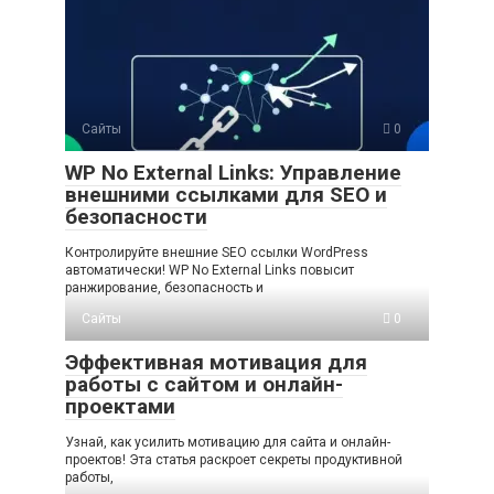
Сайты
0
WP No External Links: Управление
внешними ссылками для SEO и
безопасности
Контролируйте внешние SEO ссылки WordPress
автоматически! WP No External Links повысит
ранжирование, безопасность и
Сайты
0
Эффективная мотивация для
работы с сайтом и онлайн-
проектами
Узнай, как усилить мотивацию для сайта и онлайн-
проектов! Эта статья раскроет секреты продуктивной
работы,