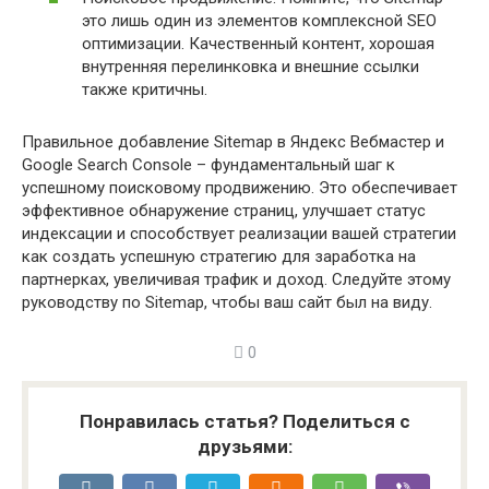
это лишь один из элементов комплексной SEO
оптимизации. Качественный контент, хорошая
внутренняя перелинковка и внешние ссылки
также критичны.
Правильное добавление Sitemap в Яндекс Вебмастер и
Google Search Console – фундаментальный шаг к
успешному поисковому продвижению. Это обеспечивает
эффективное обнаружение страниц, улучшает статус
индексации и способствует реализации вашей стратегии
как создать успешную стратегию для заработка на
партнерках, увеличивая трафик и доход. Следуйте этому
руководству по Sitemap, чтобы ваш сайт был на виду.
0
Понравилась статья? Поделиться с
друзьями: