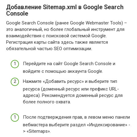
Добавление Sitemap.xml в Google Search
Console
Google Search Console (ранее Google Webmaster Tools) –
это аналогичный, но более глобальный инструмент для
взаимодействия с поисковой системой Google.
Регистрация карты сайта здесь также является
обязательной частью SEO оптимизации.
Перейдите на сайт Google Search Console и
войдите с помощью аккаунта Google.
Нажмите «Добавить ресурс» и выберите тип
ресурса (доменный ресурс или префикс URL-
адреса). Рекомендуется доменный ресурс для
более полного охвата.
После подтверждения прав, в левом меню панели
вебмастера выберите раздел «Индексирование» -
> «Sitemaps».