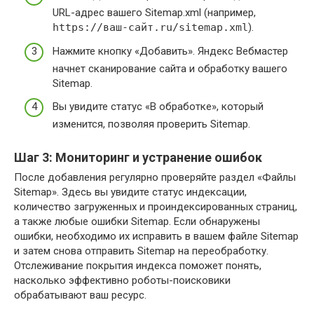
URL-адрес вашего Sitemap.xml (например,
https://ваш-сайт.ru/sitemap.xml
).
Нажмите кнопку «Добавить». Яндекс Вебмастер
начнет сканирование сайта и обработку вашего
Sitemap.
Вы увидите статус «В обработке», который
изменится, позволяя проверить Sitemap.
Шаг 3: Мониторинг и устранение ошибок
После добавления регулярно проверяйте раздел «Файлы
Sitemap». Здесь вы увидите статус индексации,
количество загруженных и проиндексированных страниц,
а также любые ошибки Sitemap. Если обнаружены
ошибки, необходимо их исправить в вашем файле Sitemap
и затем снова отправить Sitemap на переобработку.
Отслеживание покрытия индекса поможет понять,
насколько эффективно роботы-поисковики
обрабатывают ваш ресурс.