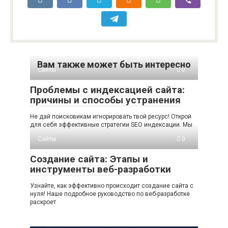
Вам также может быть интересно
Сайты
0
Проблемы с индексацией сайта:
причины и способы устранения
Не дай поисковикам игнорировать твой ресурс! Открой
для себя эффективные стратегии SEO индексации. Мы
Сайты
0
Создание сайта: Этапы и
инструменты веб-разработки
Узнайте, как эффективно происходит создание сайта с
нуля! Наше подробное руководство по веб-разработке
раскроет