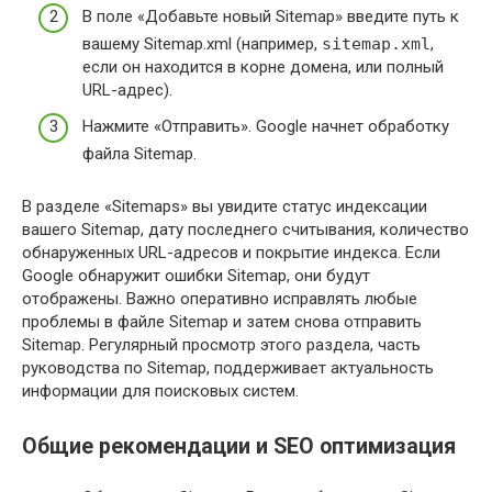
В поле «Добавьте новый Sitemap» введите путь к
вашему Sitemap.xml (например,
sitemap.xml
,
если он находится в корне домена, или полный
URL-адрес).
Нажмите «Отправить». Google начнет обработку
файла Sitemap.
В разделе «Sitemaps» вы увидите статус индексации
вашего Sitemap, дату последнего считывания, количество
обнаруженных URL-адресов и покрытие индекса. Если
Google обнаружит ошибки Sitemap, они будут
отображены. Важно оперативно исправлять любые
проблемы в файле Sitemap и затем снова отправить
Sitemap. Регулярный просмотр этого раздела, часть
руководства по Sitemap, поддерживает актуальность
информации для поисковых систем.
Общие рекомендации и SEO оптимизация