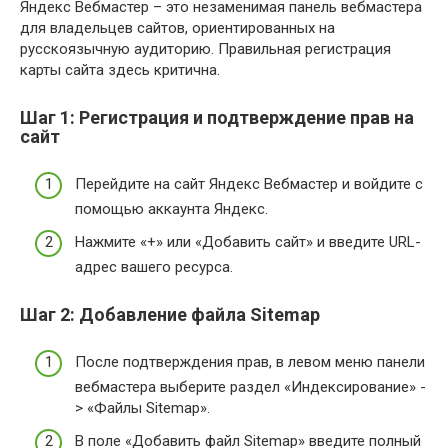
Яндекс Вебмастер – это незаменимая панель вебмастера
для владельцев сайтов, ориентированных на
русскоязычную аудиторию. Правильная регистрация
карты сайта здесь критична.
Шаг 1: Регистрация и подтверждение прав на
сайт
Перейдите на сайт Яндекс Вебмастер и войдите с
помощью аккаунта Яндекс.
Нажмите «+» или «Добавить сайт» и введите URL-
адрес вашего ресурса.
Шаг 2: Добавление файла Sitemap
После подтверждения прав, в левом меню панели
вебмастера выберите раздел «Индексирование» -
> «Файлы Sitemap».
В поле «Добавить файл Sitemap» введите полный