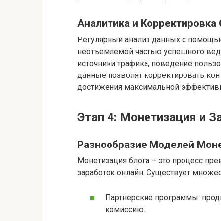
Аналитика и Корректировка 
Регулярный анализ данных с помощью
неотъемлемой частью успешного веде
источники трафика, поведение пользо
данные позволят корректировать кон
достижения максимальной эффективн
Этап 4: Монетизация и З
Разнообразие Моделей Моне
Монетизация блога – это процесс пре
заработок онлайн. Существует множес
Партнерские программы: продв
комиссию.