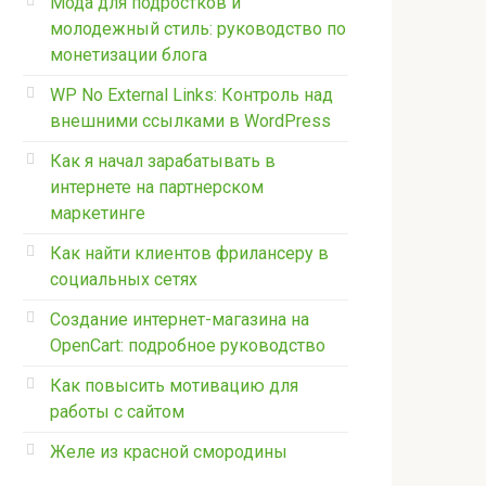
Мода для подростков и
молодежный стиль: руководство по
монетизации блога
WP No External Links: Контроль над
внешними ссылками в WordPress
Как я начал зарабатывать в
интернете на партнерском
маркетинге
Как найти клиентов фрилансеру в
социальных сетях
Создание интернет-магазина на
OpenCart: подробное руководство
Как повысить мотивацию для
работы с сайтом
Желе из красной смородины