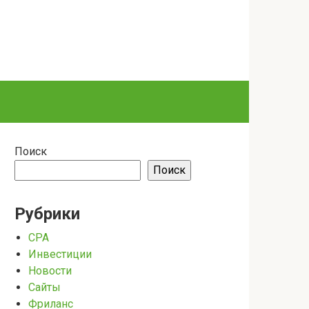
Поиск
Поиск
Рубрики
CPA
Инвестиции
Новости
Сайты
Фриланс