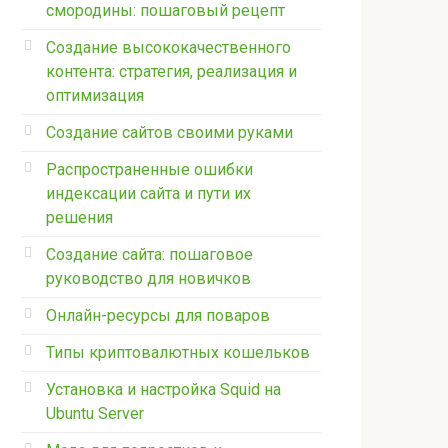
смородины: пошаговый рецепт
Создание высококачественного
контента: стратегия, реализация и
оптимизация
Создание сайтов своими руками
Распространенные ошибки
индексации сайта и пути их
решения
Создание сайта: пошаговое
руководство для новичков
Онлайн-ресурсы для поваров
Типы криптовалютных кошельков
Установка и настройка Squid на
Ubuntu Server