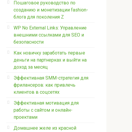
Пошаговое руководство по
созданию и монетизации fashion-
блога для поколения Z
WP No External Links: Управление
внешними ссылками для SEO и
безопасности
Как новичку заработать первые
деньги на партнерках и выйти на
доход за месяц
Эффективная SMM-стратегия для
фрилансеров: как привлечь
клиентов в соцсетях
Эффективная мотивация для
работы с сайтом и онлайн-
проектами
Домашнее желе из красной