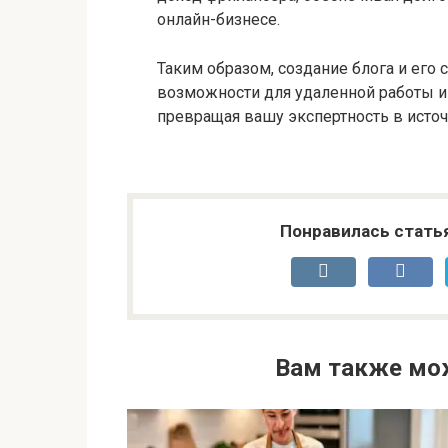
онлайн-бизнесе.
Таким образом, создание блога и его
возможности для удаленной работы и
превращая вашу экспертность в источ
Понравилась стать
Вам также мо