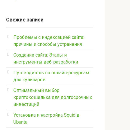
Свежие записи
Проблемы с индексацией сайта:
причины и способы устранения
Создание сайта: Этапы и
инструменты веб-разработки
Путеводитель по онлайн-ресурсам
для кулинаров
Оптимальный выбор
криптокошелька для долгосрочных
инвестиций
Установка и настройка Squid в
Ubuntu