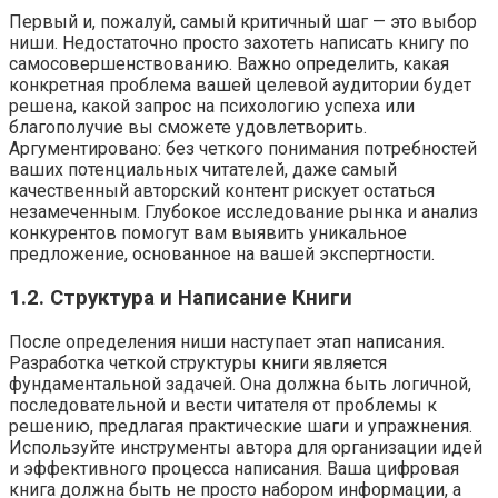
Первый и, пожалуй, самый критичный шаг — это выбор
ниши. Недостаточно просто захотеть написать книгу по
самосовершенствованию. Важно определить, какая
конкретная проблема вашей целевой аудитории будет
решена, какой запрос на психологию успеха или
благополучие вы сможете удовлетворить.
Аргументировано: без четкого понимания потребностей
ваших потенциальных читателей, даже самый
качественный авторский контент рискует остаться
незамеченным. Глубокое исследование рынка и анализ
конкурентов помогут вам выявить уникальное
предложение, основанное на вашей экспертности.
1.2. Структура и Написание Книги
После определения ниши наступает этап написания.
Разработка четкой структуры книги является
фундаментальной задачей. Она должна быть логичной,
последовательной и вести читателя от проблемы к
решению, предлагая практические шаги и упражнения.
Используйте инструменты автора для организации идей
и эффективного процесса написания. Ваша цифровая
книга должна быть не просто набором информации, а