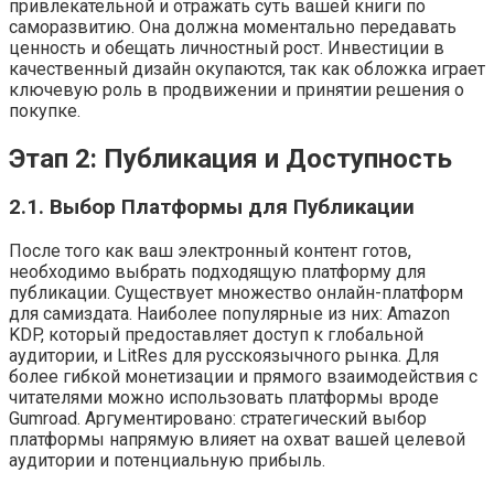
привлекательной и отражать суть вашей книги по
саморазвитию. Она должна моментально передавать
ценность и обещать личностный рост. Инвестиции в
качественный дизайн окупаются, так как обложка играет
ключевую роль в продвижении и принятии решения о
покупке.
Этап 2: Публикация и Доступность
2.1. Выбор Платформы для Публикации
После того как ваш электронный контент готов,
необходимо выбрать подходящую платформу для
публикации. Существует множество онлайн-платформ
для самиздата. Наиболее популярные из них: Amazon
KDP, который предоставляет доступ к глобальной
аудитории, и LitRes для русскоязычного рынка. Для
более гибкой монетизации и прямого взаимодействия с
читателями можно использовать платформы вроде
Gumroad. Аргументировано: стратегический выбор
платформы напрямую влияет на охват вашей целевой
аудитории и потенциальную прибыль.