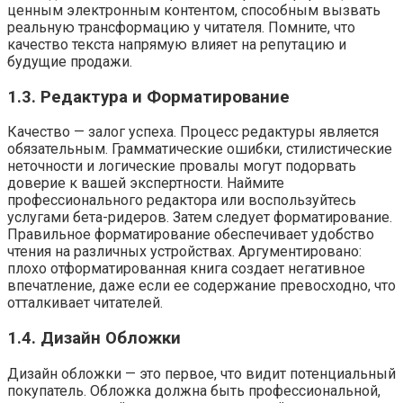
ценным электронным контентом, способным вызвать
реальную трансформацию у читателя. Помните, что
качество текста напрямую влияет на репутацию и
будущие продажи.
1.3. Редактура и Форматирование
Качество — залог успеха. Процесс редактуры является
обязательным. Грамматические ошибки, стилистические
неточности и логические провалы могут подорвать
доверие к вашей экспертности. Наймите
профессионального редактора или воспользуйтесь
услугами бета-ридеров. Затем следует форматирование.
Правильное форматирование обеспечивает удобство
чтения на различных устройствах. Аргументировано:
плохо отформатированная книга создает негативное
впечатление, даже если ее содержание превосходно, что
отталкивает читателей.
1.4. Дизайн Обложки
Дизайн обложки — это первое, что видит потенциальный
покупатель. Обложка должна быть профессиональной,