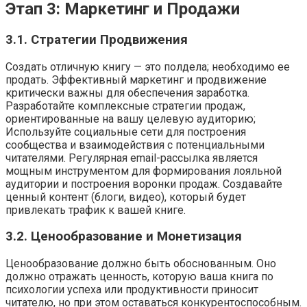
Этап 3: Маркетинг и Продажи
3.1. Стратегии Продвижения
Создать отличную книгу — это полдела; необходимо ее
продать. Эффективный маркетинг и продвижение
критически важны для обеспечения заработка.
Разработайте комплексные стратегии продаж,
ориентированные на вашу целевую аудиторию;
Используйте социальные сети для построения
сообщества и взаимодействия с потенциальными
читателями. Регулярная email-рассылка является
мощным инструментом для формирования лояльной
аудитории и построения воронки продаж. Создавайте
ценный контент (блоги, видео), который будет
привлекать трафик к вашей книге.
3.2. Ценообразование и Монетизация
Ценообразование должно быть обоснованным. Оно
должно отражать ценность, которую ваша книга по
психологии успеха или продуктивности приносит
читателю, но при этом оставаться конкурентоспособным.