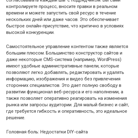
согласовывать каждый шаг с подрядчиком. Вы сами
контролируете процесс, вносите правки в реальном
времени и можете запустить свой ресурс в течение
нескольких дней или даже часов. Это обеспечивает
быстрое онлайн-присутствие, что критично в условиях
высокой конкуренции.
Самостоятельное управление контентом также является
большим плюсом. Большинство конструктор сайтов и
даже некоторые CMS-система (например, WordPress)
имеют удобные административные панели, которые
позволяют легко добавлять, редактировать и удалять
информацию, изображения и видео без привлечения
сторонних специалистов. Это дает полную свободу в
развитии функционал веб-ресурса и его наполнении, а
также позволяет оперативно реагировать на изменения
рынка или запросы аудитории. Для малый бизнес и сайт,
где требуется гибкость и оперативность, это идеальное
решение.
Головная боль: Недостатки DIY-сайта