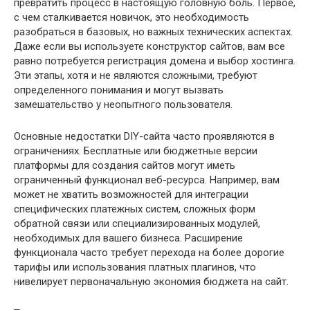
превратить процесс в настоящую головную боль. Первое,
с чем сталкивается новичок, это необходимость
разобраться в базовых, но важных технических аспектах.
Даже если вы используете конструктор сайтов, вам все
равно потребуется регистрация домена и выбор хостинга.
Эти этапы, хотя и не являются сложными, требуют
определенного понимания и могут вызвать
замешательство у неопытного пользователя.
Основные недостатки DIY-сайта часто проявляются в
ограничениях. Бесплатные или бюджетные версии
платформы для создания сайтов могут иметь
ограниченный функционал веб-ресурса. Например, вам
может не хватить возможностей для интеграции
специфических платежных систем, сложных форм
обратной связи или специализированных модулей,
необходимых для вашего бизнеса. Расширение
функционала часто требует перехода на более дорогие
тарифы или использования платных плагинов, что
нивелирует первоначальную экономия бюджета на сайт.