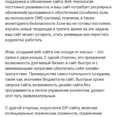
поддержка и обновление сайта. Веб-технологии
постоянно развиваются, и ваш сайт потребует регулярных
обновлений программного обеспечения (особенно если
вы используете CMS-система), плагинов, а также
мониторинга безопасности. Если вы не готовы постоянно
изучать новые тенденции и тратить время на эти задачи,
ваш сайт может устареть, стать уязвимым или перестать
корректно работать.
Итак, создание веб-сайта «не отходя от кассы» – это
палка о двух концах; С одной стороны, это прекрасная
возможность для малый бизнес и сайт быстро и с
минимальными затратами обеспечить себе онлайн-
присутствие. Преимущества самостоятельного создания,
такие как экономия бюджета на сайт, быстрые сроки
запуска сайта, возможность дизайн сайта без
программиста и легкое управление контентом, делают
этот путь привлекательным.
С другой стороны, недостатки DIY-сайта, включая
потенциальные технические сложности, ограничения