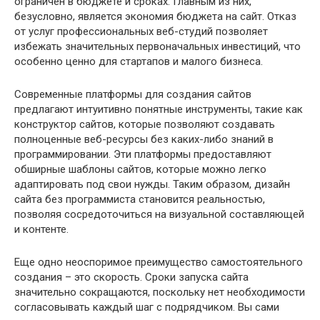
ограничен в бюджете и сроках. Главным из них,
безусловно, является экономия бюджета на сайт. Отказ
от услуг профессиональных веб-студий позволяет
избежать значительных первоначальных инвестиций, что
особенно ценно для стартапов и малого бизнеса.
Современные платформы для создания сайтов
предлагают интуитивно понятные инструменты, такие как
конструктор сайтов, которые позволяют создавать
полноценные веб-ресурсы без каких-либо знаний в
программировании. Эти платформы предоставляют
обширные шаблоны сайтов, которые можно легко
адаптировать под свои нужды. Таким образом, дизайн
сайта без программиста становится реальностью,
позволяя сосредоточиться на визуальной составляющей
и контенте.
Еще одно неоспоримое преимущество самостоятельного
создания – это скорость. Сроки запуска сайта
значительно сокращаются, поскольку нет необходимости
согласовывать каждый шаг с подрядчиком. Вы сами