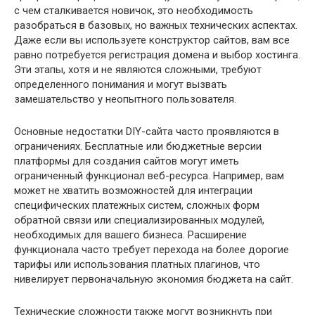
с чем сталкивается новичок, это необходимость
разобраться в базовых, но важных технических аспектах.
Даже если вы используете конструктор сайтов, вам все
равно потребуется регистрация домена и выбор хостинга.
Эти этапы, хотя и не являются сложными, требуют
определенного понимания и могут вызвать
замешательство у неопытного пользователя.
Основные недостатки DIY-сайта часто проявляются в
ограничениях. Бесплатные или бюджетные версии
платформы для создания сайтов могут иметь
ограниченный функционал веб-ресурса. Например, вам
может не хватить возможностей для интеграции
специфических платежных систем, сложных форм
обратной связи или специализированных модулей,
необходимых для вашего бизнеса. Расширение
функционала часто требует перехода на более дорогие
тарифы или использования платных плагинов, что
нивелирует первоначальную экономия бюджета на сайт.
Технические сложности также могут возникнуть при