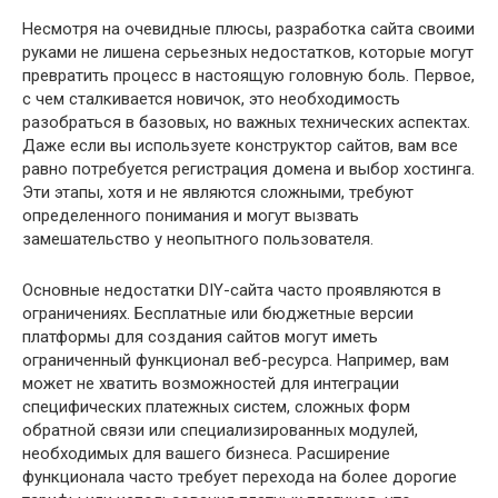
Несмотря на очевидные плюсы, разработка сайта своими
руками не лишена серьезных недостатков, которые могут
превратить процесс в настоящую головную боль. Первое,
с чем сталкивается новичок, это необходимость
разобраться в базовых, но важных технических аспектах.
Даже если вы используете конструктор сайтов, вам все
равно потребуется регистрация домена и выбор хостинга.
Эти этапы, хотя и не являются сложными, требуют
определенного понимания и могут вызвать
замешательство у неопытного пользователя.
Основные недостатки DIY-сайта часто проявляются в
ограничениях. Бесплатные или бюджетные версии
платформы для создания сайтов могут иметь
ограниченный функционал веб-ресурса. Например, вам
может не хватить возможностей для интеграции
специфических платежных систем, сложных форм
обратной связи или специализированных модулей,
необходимых для вашего бизнеса. Расширение
функционала часто требует перехода на более дорогие