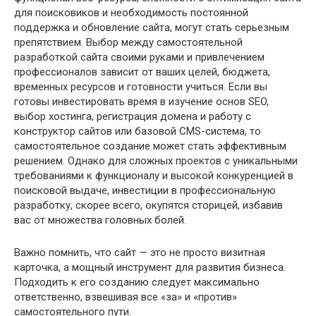
для поисковиков и необходимость постоянной
поддержка и обновление сайта, могут стать серьезным
препятствием. Выбор между самостоятельной
разработкой сайта своими руками и привлечением
профессионалов зависит от ваших целей, бюджета,
временных ресурсов и готовности учиться. Если вы
готовы инвестировать время в изучение основ SEO,
выбор хостинга, регистрация домена и работу с
конструктор сайтов или базовой CMS-система, то
самостоятельное создание может стать эффективным
решением. Однако для сложных проектов с уникальными
требованиями к функционалу и высокой конкуренцией в
поисковой выдаче, инвестиции в профессиональную
разработку, скорее всего, окупятся сторицей, избавив
вас от множества головных болей.
Важно помнить, что сайт — это не просто визитная
карточка, а мощный инструмент для развития бизнеса.
Подходить к его созданию следует максимально
ответственно, взвешивая все «за» и «против»
самостоятельного пути.