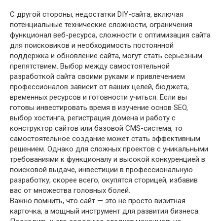
С другой стороны, недостатки DIY-сайта, включая
потенциальные технические сложности, ограничения
функционал веб-ресурса, сложности с оптимизация сайта
для поисковиков и необходимость постоянной
поддержка и обновление сайта, могут стать серьезным
препятствием. Выбор между самостоятельной
разработкой сайта своими руками и привлечением
профессионалов зависит от ваших целей, бюджета,
временных ресурсов и готовности учиться. Если вы
готовы инвестировать время в изучение основ SEO,
выбор хостинга, регистрация домена и работу с
конструктор сайтов или базовой CMS-система, то
самостоятельное создание может стать эффективным
решением. Однако для сложных проектов с уникальными
требованиями к функционалу и высокой конкуренцией в
поисковой выдаче, инвестиции в профессиональную
разработку, скорее всего, окупятся сторицей, избавив
вас от множества головных болей.
Важно помнить, что сайт — это не просто визитная
карточка, а мощный инструмент для развития бизнеса.