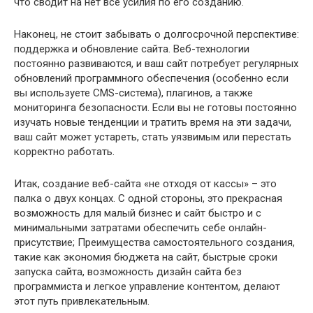
что сводит на нет все усилия по его созданию.
Наконец, не стоит забывать о долгосрочной перспективе:
поддержка и обновление сайта. Веб-технологии
постоянно развиваются, и ваш сайт потребует регулярных
обновлений программного обеспечения (особенно если
вы используете CMS-система), плагинов, а также
мониторинга безопасности. Если вы не готовы постоянно
изучать новые тенденции и тратить время на эти задачи,
ваш сайт может устареть, стать уязвимым или перестать
корректно работать.
Итак, создание веб-сайта «не отходя от кассы» – это
палка о двух концах. С одной стороны, это прекрасная
возможность для малый бизнес и сайт быстро и с
минимальными затратами обеспечить себе онлайн-
присутствие; Преимущества самостоятельного создания,
такие как экономия бюджета на сайт, быстрые сроки
запуска сайта, возможность дизайн сайта без
программиста и легкое управление контентом, делают
этот путь привлекательным.