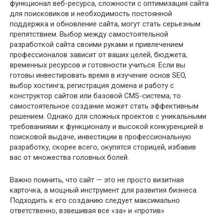
функционал веб-ресурса, сложности с оптимизация сайта
для поисковиков и необходимость постоянной
поддержка и обновление сайта, могут стать серьезным
препятствием. Выбор между самостоятельной
разработкой сайта своими руками и привлечением
профессионалов зависит от ваших целей, бюджета,
временных ресурсов и готовности учиться. Если вы
готовы инвестировать время в изучение основ SEO,
выбор хостинга, регистрация домена и работу с
конструктор сайтов или базовой CMS-система, то
самостоятельное создание может стать эффективным
решением. Однако для сложных проектов с уникальными
требованиями к функционалу и высокой конкуренцией в
поисковой выдаче, инвестиции в профессиональную
разработку, скорее всего, окупятся сторицей, избавив
вас от множества головных болей.
Важно помнить, что сайт — это не просто визитная
карточка, а мощный инструмент для развития бизнеса.
Подходить к его созданию следует максимально
ответственно, взвешивая все «за» и «против»