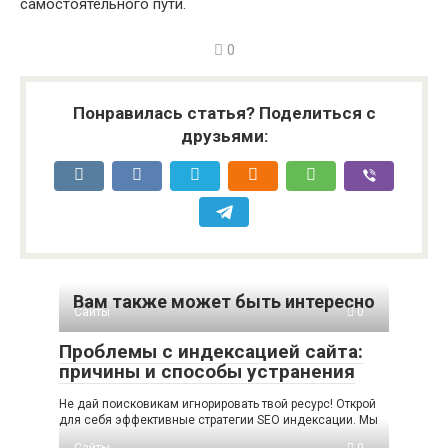
самостоятельного пути.
0
Понравилась статья? Поделиться с
друзьями:
Вам также может быть интересно
Сайты
0
Проблемы с индексацией сайта:
причины и способы устранения
Не дай поисковикам игнорировать твой ресурс! Открой
для себя эффективные стратегии SEO индексации. Мы