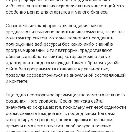
избежать значительных первоначальных инвестиций, что
особенно ценно для стартапов и малого бизнеса.
Современные платформы для создания сайтов
предлагают интуитивно понятные инструменты, такие как
конструктор сайтов, которые позволяют создавать
полноценные веб-ресурсы без каких-либо знаний в
программировании. Эти платформы предоставляют
обширные шаблоны сайтов, которые можно легко
адаптировать под свои нужды. Таким образом, дизайн
сайта без программиста становится реальностью,
позволяя сосредоточиться на визуальной составляющей
и контенте.
Еще одно неоспоримое преимущество самостоятельного
создания – это скорость. Сроки запуска сайта
значительно сокращаются, поскольку нет необходимости
согласовывать каждый шаг с подрядчиком. Вы сами
контролируете процесс, вносите правки в реальном
времени и можете запустить свой ресурс в течение