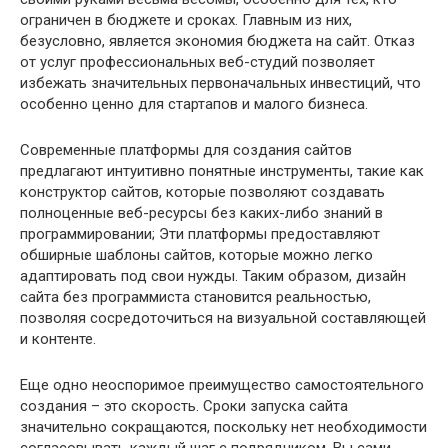
ограничен в бюджете и сроках. Главным из них,
безусловно, является экономия бюджета на сайт. Отказ
от услуг профессиональных веб-студий позволяет
избежать значительных первоначальных инвестиций, что
особенно ценно для стартапов и малого бизнеса.
Современные платформы для создания сайтов
предлагают интуитивно понятные инструменты, такие как
конструктор сайтов, которые позволяют создавать
полноценные веб-ресурсы без каких-либо знаний в
программировании; Эти платформы предоставляют
обширные шаблоны сайтов, которые можно легко
адаптировать под свои нужды. Таким образом, дизайн
сайта без программиста становится реальностью,
позволяя сосредоточиться на визуальной составляющей
и контенте.
Еще одно неоспоримое преимущество самостоятельного
создания – это скорость. Сроки запуска сайта
значительно сокращаются, поскольку нет необходимости