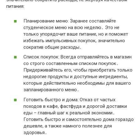
питания:
Планирование меню: Заранее составляйте
студенческое меню на всю неделю․ Это не
только упорядочит ваше питание, но и поможет
избежать импульсивных покупок, значительно
сократив общие расходы․
Список покупок: Всегда отправляйтесь в магазин
со строго составленным списком покупок․
Придерживайтесь его, чтобы приобретать только
недорогие продукты и доступные ингредиенты,
которые действительно необходимы для вашего
запланированного меню․
Готовить быстро и дома: Отказ от частых
походов в кафе, фастфуда и дорогой доставки
еды – главный шаг к реальной экономии․
Готовить быстро и самостоятельно дома гораздо
дешевле, а также намного полезнее для
здоровья․