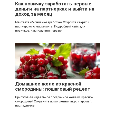
Как новичку заработать первые
деньги на партнерках и выйти на
доход за месяц
Мечтаете об онлайн-заработке? Откройте секреты
партнерского маркетинга! Подробный кейс для
новичков: как получить первые
Новости
0
Домашнее желе из красной
смородины: пошаговый рецепт
Приготовьте идеальное прозрачное желе из красной
смородины! Сохраните яркий летний вкус и аромат,
насладитесь