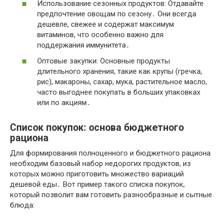
Использование сезонных продуктов: Отдавайте
предпочтение овощам по сезону․ Они всегда
дешевле, свежее и содержат максимум
витаминов, что особенно важно для
поддержания иммунитета․
Оптовые закупки: Основные продукты
длительного хранения, такие как крупы (гречка,
рис), макароны, сахар, мука, растительное масло,
часто выгоднее покупать в больших упаковках
или по акциям․
Список покупок: основа бюджетного
рациона
Для формирования полноценного и бюджетного рациона
необходим базовый набор недорогих продуктов, из
которых можно приготовить множество вариаций
дешевой еды․ Вот пример такого списка покупок,
который позволит вам готовить разнообразные и сытные
блюда: