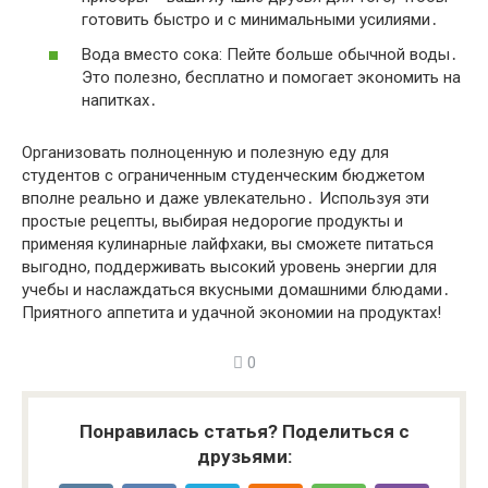
готовить быстро и с минимальными усилиями․
Вода вместо сока: Пейте больше обычной воды․
Это полезно, бесплатно и помогает экономить на
напитках․
Организовать полноценную и полезную еду для
студентов с ограниченным студенческим бюджетом
вполне реально и даже увлекательно․ Используя эти
простые рецепты, выбирая недорогие продукты и
применяя кулинарные лайфхаки, вы сможете питаться
выгодно, поддерживать высокий уровень энергии для
учебы и наслаждаться вкусными домашними блюдами․
Приятного аппетита и удачной экономии на продуктах!
0
Понравилась статья? Поделиться с
друзьями: