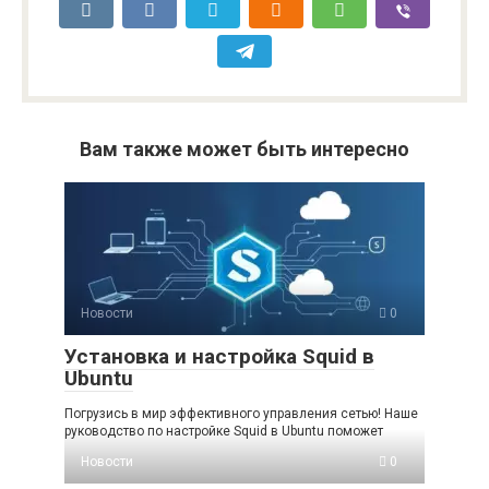
Вам также может быть интересно
Новости
0
Установка и настройка Squid в
Ubuntu
Погрузись в мир эффективного управления сетью! Наше
руководство по настройке Squid в Ubuntu поможет
Новости
0