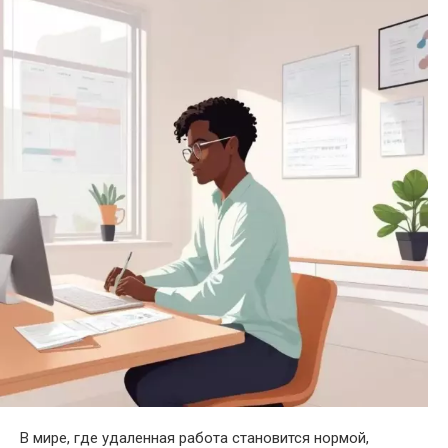
В мире, где удаленная работа становится нормой,