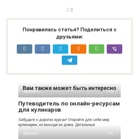
0
Понравилась статья? Поделиться с
друзьями:
Вам также может быть интересно
Фриланс
0
Путеводитель по онлайн-ресурсам
для кулинаров
Забудьте о дорогих курсах! Откройте для себя мир
кулинарии, не выходя из дома. Детальные
Фриланс
0