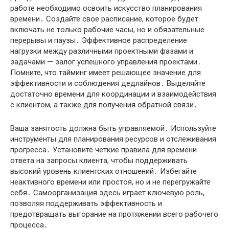
работе необходимо освоить искусство планирования
времени․ Создайте свое расписание, которое будет
включать не только рабочие часы, но и обязательные
перерывы и паузы․ Эффективное распределение
нагрузки между различными проектными фазами и
задачами — залог успешного управления проектами․
Помните, что тайминг имеет решающее значение для
эффективности и соблюдения дедлайнов․ Выделяйте
достаточно времени для координации и взаимодействия
с клиентом, а также для получения обратной связи․
Ваша занятость должна быть управляемой․ Используйте
инструменты для планирования ресурсов и отслеживания
прогресса․ Установите четкие правила для времени
ответа на запросы клиента, чтобы поддерживать
высокий уровень клиентских отношений․ Избегайте
неактивного времени или простоя, но и не перегружайте
себя․ Самоорганизация здесь играет ключевую роль,
позволяя поддерживать эффективность и
предотвращать выгорание на протяжении всего рабочего
процесса․