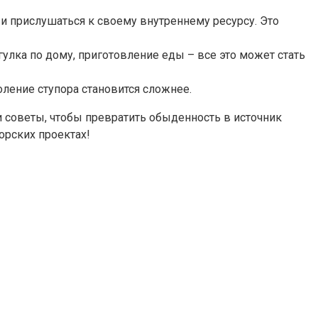
и прислушаться к своему внутреннему ресурсу. Это
улка по дому, приготовление еды – все это может стать
ление ступора становится сложнее.
ти советы, чтобы превратить обыденность в источник
орских проектах!