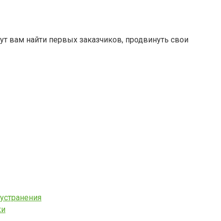
ут вам найти первых заказчиков, продвинуть свои
 устранения
ки