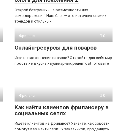
Открой безграничные возможности для
самовыражения! Наш блог — это источник свежих
трендов и стильных
Фриланс
0
Онлайн-ресурсы для поваров
Ищете вдохновение на кухне? Откройте для себя мир
простых и вкусных кулинарных рецептов! Готовьте
Фриланс
0
Как найти клиентов фрилансеру в
социальных сетях
Ищете клиентов на фрилансе? Узнайте, как соцсети
помогут вам найти первых заказчиков, продвинуть