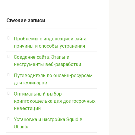
Свежие записи
Проблемы с индексацией сайта:
причины и способы устранения
Создание сайта: Этапы и
инструменты веб-разработки
Путеводитель по онлайн-ресурсам
для кулинаров
Оптимальный выбор
криптокошелька для долгосрочных
инвестиций
Установка и настройка Squid в
Ubuntu