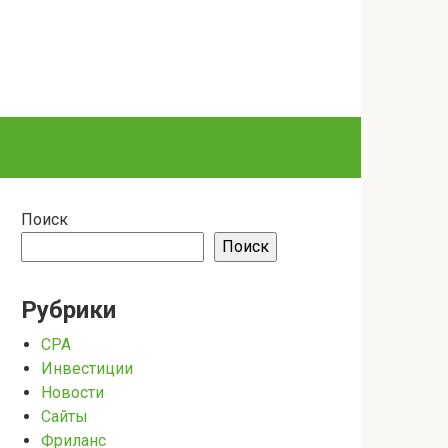
Поиск
Поиск
Рубрики
CPA
Инвестиции
Новости
Сайты
Фриланс