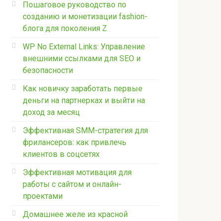
Пошаговое руководство по
созданию и монетизации fashion-
блога для поколения Z
WP No External Links: Управление
внешними ссылками для SEO и
безопасности
Как новичку заработать первые
деньги на партнерках и выйти на
доход за месяц
Эффективная SMM-стратегия для
фрилансеров: как привлечь
клиентов в соцсетях
Эффективная мотивация для
работы с сайтом и онлайн-
проектами
Домашнее желе из красной