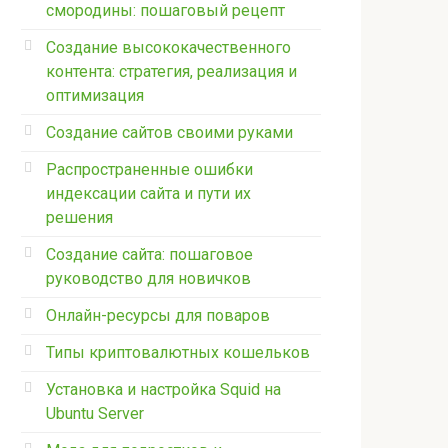
смородины: пошаговый рецепт
Создание высококачественного
контента: стратегия, реализация и
оптимизация
Создание сайтов своими руками
Распространенные ошибки
индексации сайта и пути их
решения
Создание сайта: пошаговое
руководство для новичков
Онлайн-ресурсы для поваров
Типы криптовалютных кошельков
Установка и настройка Squid на
Ubuntu Server