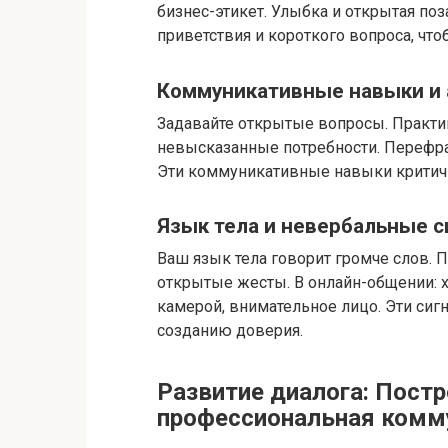
бизнес-этикет. Улыбка и открытая поз
приветствия и короткого вопроса, что
Коммуникативные навыки и 
Задавайте открытые вопросы. Практи
невысказанные потребности. Перефра
Эти коммуникативные навыки критичн
Язык тела и невербальные 
Ваш язык тела говорит громче слов. 
открытые жесты. В онлайн-общении:
камерой, внимательное лицо. Эти сиг
созданию доверия.
Развитие диалога: Постр
профессиональная комм