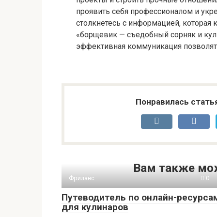
проявить себя профессионалом и укре
столкнетесь с информацией, которая 
«борщевик — съедобный сорняк и кул
эффективная коммуникация позволят 
Понравилась стать
Вам также мо
Фриланс
0
Путеводитель по онлайн-ресурса
для кулинаров