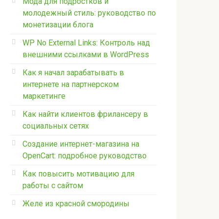
Мода для подростков и
молодежный стиль: руководство по
монетизации блога
WP No External Links: Контроль над
внешними ссылками в WordPress
Как я начал зарабатывать в
интернете на партнерском
маркетинге
Как найти клиентов фрилансеру в
социальных сетях
Создание интернет-магазина на
OpenCart: подробное руководство
Как повысить мотивацию для
работы с сайтом
Желе из красной смородины