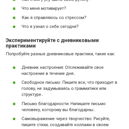
Что меня мотивирует?
Как я справляюсь со стрессом?
Что я узнал о себе сегодня?
Экспериментируйте с дневниковыми
практиками
Попробуйте разные дневниковые практики, такие как:
Дневник настроения: Отслеживайте свое
настроение в течение дня․
Свободное письмо: Пишите все, что приходит в
голову, не задумываясь о грамматике или
структуре․
Письмо благодарности: Напишите письмо
человеку, которому вы благодарны․
Самовыражение через творчество: Рисуйте,
пишите стихи, создавайте коллажи в своем