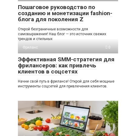
Пошаговое руководство по
созданию и монетизации fashion-
блога для поколения Z
Открой безграничные возможности для
самовыражения! Наш блог — это источник свежих
трендов и стильных
Фриланс
0
Эффективная SMM-стратегия для
фрилансеров: как привлечь
клиентов в соцсетях
Начни свой путь в фрилансе! Открой для себя мощные
инструменты соцсетей для привлечения клиентов.