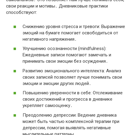
свои реакции и мотивы․ Дневниковые практики
способствуют:
Снижению уровня стресса и тревоги: Выражение
эмоций на бумаге помогает освободиться от
негативного напряжения․
Улучшению осознанности (mindfulness):
Ежедневные записи помогают замечать и
принимать свои эмоции без осуждения․
Развитию эмоционального интеллекта: Анализ
своих записей позволяет лучше понимать свои
эмоции и эмоции других людей․
Повышению уверенности в себе: Отслеживание
своих достижений и прогресса в дневнике
укрепляет самооценку․
Преодолению депрессии: Ведение дневника
может быть частью комплексной терапии при
депрессии, помогая выявлять негативные
мыслительные паттерны․