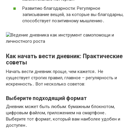
Развитию благодарности: Регулярное
записывание вещей, за которые вы благодарны,
способствует позитивному мышлению․
Как начать вести дневник: Практические
советы
Начать вести дневник проще, чем кажется․ Не
существует строгих правил, главное – регулярность и
искренность․ Вот несколько советов:
Выберите подходящий формат
Дневник может быть любым: бумажным блокнотом,
цифровым файлом, приложением на смартфоне․
Выберите тот формат, который вам наиболее удобен и
доступен․