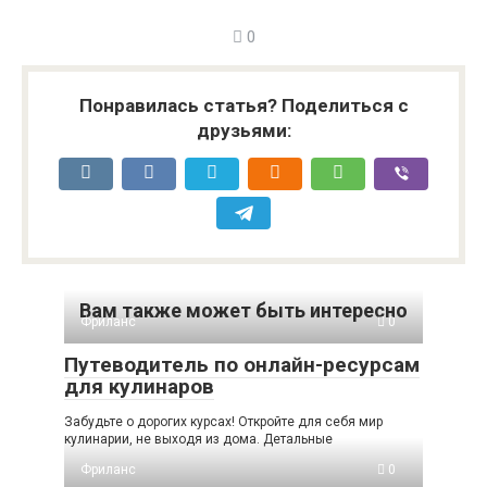
0
Понравилась статья? Поделиться с
друзьями:
Вам также может быть интересно
Фриланс
0
Путеводитель по онлайн-ресурсам
для кулинаров
Забудьте о дорогих курсах! Откройте для себя мир
кулинарии, не выходя из дома. Детальные
Фриланс
0