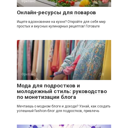
Фриланс
0
Онлайн-ресурсы для поваров
Ищете вдохновение на кухне? Откройте для себя мир
простых и вкусных кулинарных рецептов! Готовьте
Фриланс
0
Мода для подростков и
молодежный стиль: руководство
по монетизации блога
Мечтаешь о модном блоге и доходе? Узнай, как создать
успешный fashion-блог для подростков, привлечь