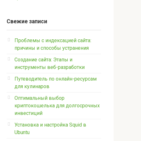
Свежие записи
Проблемы с индексацией сайта:
причины и способы устранения
Создание сайта: Этапы и
инструменты веб-разработки
Путеводитель по онлайн-ресурсам
для кулинаров
Оптимальный выбор
криптокошелька для долгосрочных
инвестиций
Установка и настройка Squid в
Ubuntu