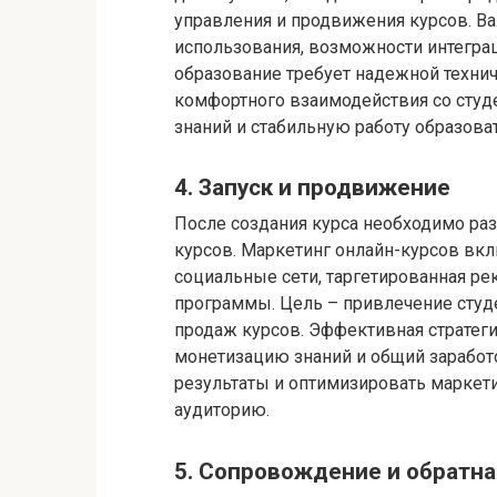
управления и продвижения курсов. В
использования, возможности интегра
образование требует надежной техни
комфортного взаимодействия со студ
знаний и стабильную работу образова
4. Запуск и продвижение
После создания курса необходимо раз
курсов. Маркетинг онлайн-курсов вкл
социальные сети, таргетированная рек
программы. Цель – привлечение студ
продаж курсов. Эффективная стратег
монетизацию знаний и общий заработо
результаты и оптимизировать маркет
аудиторию.
5. Сопровождение и обратна