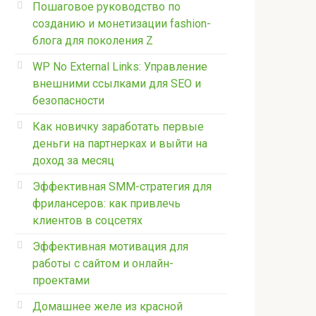
Пошаговое руководство по
созданию и монетизации fashion-
блога для поколения Z
WP No External Links: Управление
внешними ссылками для SEO и
безопасности
Как новичку заработать первые
деньги на партнерках и выйти на
доход за месяц
Эффективная SMM-стратегия для
фрилансеров: как привлечь
клиентов в соцсетях
Эффективная мотивация для
работы с сайтом и онлайн-
проектами
Домашнее желе из красной