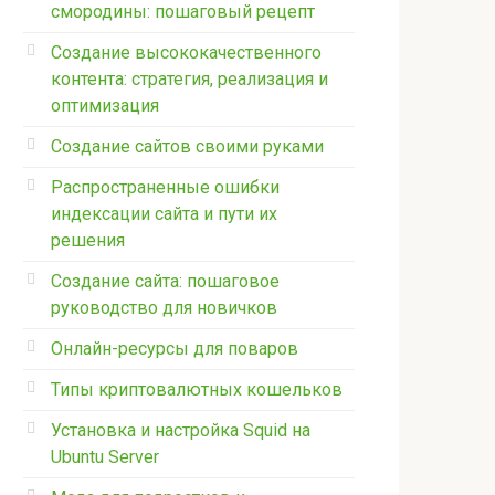
смородины: пошаговый рецепт
Создание высококачественного
контента: стратегия, реализация и
оптимизация
Создание сайтов своими руками
Распространенные ошибки
индексации сайта и пути их
решения
Создание сайта: пошаговое
руководство для новичков
Онлайн-ресурсы для поваров
Типы криптовалютных кошельков
Установка и настройка Squid на
Ubuntu Server