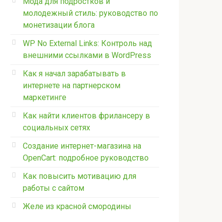
Мода для подростков и
молодежный стиль: руководство по
монетизации блога
WP No External Links: Контроль над
внешними ссылками в WordPress
Как я начал зарабатывать в
интернете на партнерском
маркетинге
Как найти клиентов фрилансеру в
социальных сетях
Создание интернет-магазина на
OpenCart: подробное руководство
Как повысить мотивацию для
работы с сайтом
Желе из красной смородины