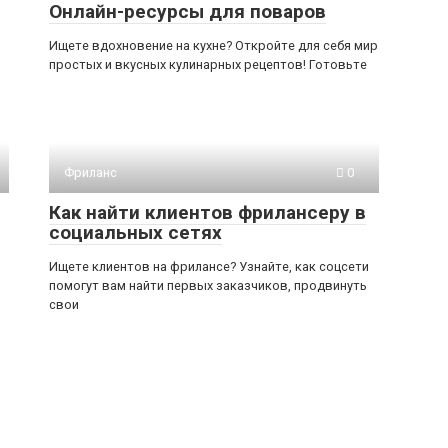
Онлайн-ресурсы для поваров
Ищете вдохновение на кухне? Откройте для себя мир
простых и вкусных кулинарных рецептов! Готовьте
Фриланс
0
Как найти клиентов фрилансеру в
социальных сетях
Ищете клиентов на фрилансе? Узнайте, как соцсети
помогут вам найти первых заказчиков, продвинуть
свои