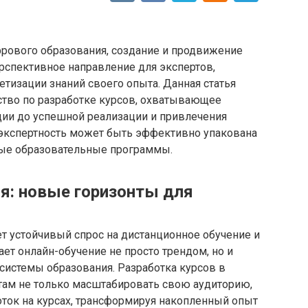
фрового образования, создание и продвижение
рспективное направление для экспертов,
етизации знаний своего опыта. Данная статья
тво по разработке курсов, охватывающее
ии до успешной реализации и привлечения
 экспертность может быть эффективно упакована
ные образовательные программы.
я: новые горизонты для
 устойчивый спрос на дистанционное обучение и
ет онлайн-обучение не просто трендом, но и
системы образования. Разработка курсов в
ам не только масштабировать свою аудиторию,
оток на курсах, трансформируя накопленный опыт