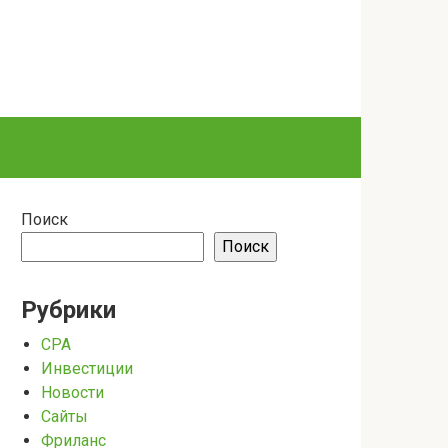
Поиск
Поиск
Рубрики
CPA
Инвестиции
Новости
Сайты
Фриланс