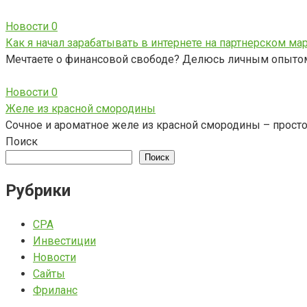
Новости
0
Как я начал зарабатывать в интернете на партнерском ма
Мечтаете о финансовой свободе? Делюсь личным опытом: 
Новости
0
Желе из красной смородины
Сочное и ароматное желе из красной смородины – простой
Поиск
Поиск
Рубрики
CPA
Инвестиции
Новости
Сайты
Фриланс