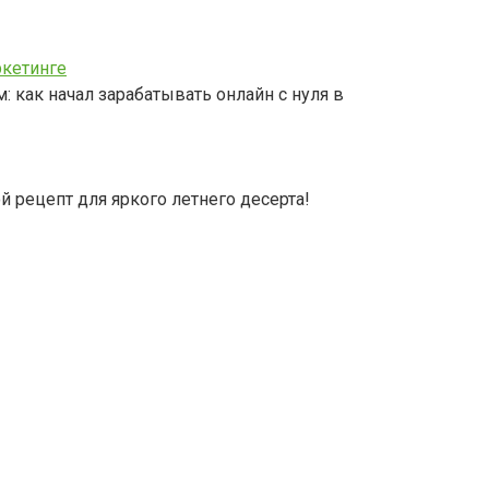
ркетинге
как начал зарабатывать онлайн с нуля в
 рецепт для яркого летнего десерта!