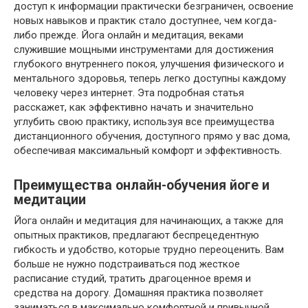
доступ к информации практически безграничен, освоение
новых навыков и практик стало доступнее, чем когда-
либо прежде. Йога онлайн и медитация, веками
служившие мощными инструментами для достижения
глубокого внутреннего покоя, улучшения физического и
ментального здоровья, теперь легко доступны каждому
человеку через интернет. Эта подробная статья
расскажет, как эффективно начать и значительно
углубить свою практику, используя все преимущества
дистанционного обучения, доступного прямо у вас дома,
обеспечивая максимальный комфорт и эффективность.
Преимущества онлайн-обучения йоге и
медитации
Йога онлайн и медитация для начинающих, а также для
опытных практиков, предлагают беспрецедентную
гибкость и удобство, которые трудно переоценить. Вам
больше не нужно подстраиваться под жесткое
расписание студий, тратить драгоценное время и
средства на дорогу. Домашняя практика позволяет
заниматься в максимально комфортной и привычной