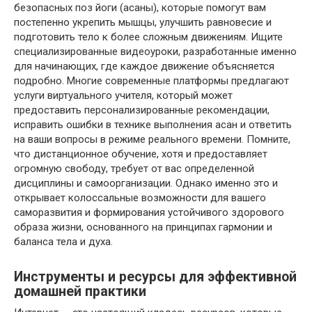
безопасных поз йоги (асаны), которые помогут вам
постепенно укрепить мышцы, улучшить равновесие и
подготовить тело к более сложным движениям. Ищите
специализированные видеоуроки, разработанные именно
для начинающих, где каждое движение объясняется
подробно. Многие современные платформы предлагают
услуги виртуального учителя, который может
предоставить персонализированные рекомендации,
исправить ошибки в технике выполнения асан и ответить
на ваши вопросы в режиме реального времени. Помните,
что дистанционное обучение, хотя и предоставляет
огромную свободу, требует от вас определенной
дисциплины и самоорганизации. Однако именно это и
открывает колоссальные возможности для вашего
саморазвития и формирования устойчивого здорового
образа жизни, основанного на принципах гармонии и
баланса тела и духа.
Инструменты и ресурсы для эффективной
домашней практики