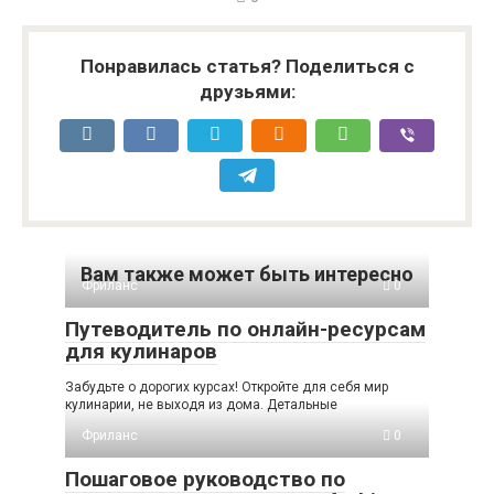
Понравилась статья? Поделиться с
друзьями:
Вам также может быть интересно
Фриланс
0
Путеводитель по онлайн-ресурсам
для кулинаров
Забудьте о дорогих курсах! Откройте для себя мир
кулинарии, не выходя из дома. Детальные
Фриланс
0
Пошаговое руководство по