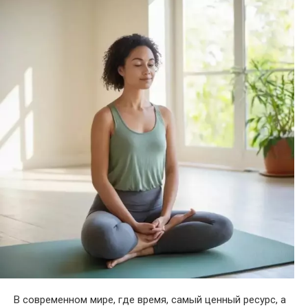
В современном мире, где время, самый ценный ресурс, а