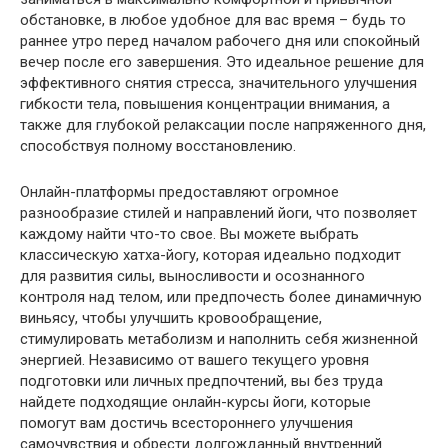
обстановке, в любое удобное для вас время – будь то
раннее утро перед началом рабочего дня или спокойный
вечер после его завершения. Это идеальное решение для
эффективного снятия стресса, значительного улучшения
гибкости тела, повышения концентрации внимания, а
также для глубокой релаксации после напряженного дня,
способствуя полному восстановлению.
Онлайн-платформы предоставляют огромное
разнообразие стилей и направлений йоги, что позволяет
каждому найти что-то свое. Вы можете выбрать
классическую хатха-йогу, которая идеально подходит
для развития силы, выносливости и осознанного
контроля над телом, или предпочесть более динамичную
виньясу, чтобы улучшить кровообращение,
стимулировать метаболизм и наполнить себя жизненной
энергией. Независимо от вашего текущего уровня
подготовки или личных предпочтений, вы без труда
найдете подходящие онлайн-курсы йоги, которые
помогут вам достичь всестороннего улучшения
самочувствия и обрести долгожданный внутренний