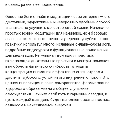
в самых разных ее проявлениях.
Освоение йоги онлайн и медитации через интернет — это
доступный, эффективный и невероятно удобный способ
значительно улучшить качество своей жизни. Начиная с
простых техник медитации для начинающих и базовых
асан, вы сможете постепенно и уверенно углубить свою
практику, используя многочисленные онлайн-курсы йоги,
подробные видеоуроки и функциональные приложения
для медитации. Регулярная домашняя практика,
включающая дыхательные практики и мантры, поможет
вам обрести физическую гибкость, улучшить
концентрацию внимания, эффективно снять стресс и
достичь глубокого, устойчивого внутреннего покоя. Это
ценная инвестиция в ваше саморазвитие, формирование
здорового образа жизни и общее улучшение
самочувствия. Начните свой путь к гармонии сегодня, и
пусть каждый ваш день будет наполнен осознанностью,
балансом и неиссякаемой энергией.
0