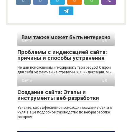
Вам также может быть интересно
Сайты
0
Проблемы с индексацией сайта:
причины и способы устранения
Не дай поисковикам игнорировать твой ресурс! Открой
для себя эффективные стратегии SEO индексации. Мы
Сайты
0
Создание сайта: Этапы и
инструменты веб-разработки
Узнайте, как эффективно происходит создание сайта с
нуля! Наше подробное руководство по веб-разработке
раскроет