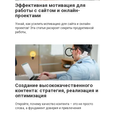
Эффективная мотивация для
работы с сайтом и онлайн-
проектами
Узнай, как усилить мотивацию для сайта и онлайн-
проектов! Эта статья раскроет секреты продуктивной
работы,
Сайты
0
Создание высококачественного
контента: стратегия, реализация и
оптимизация
Откройте, почему качество контента – это не просто
слова, а фундамент доверия и привлечения