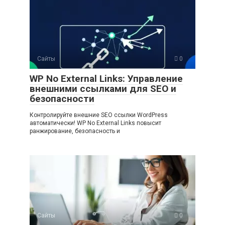
Сайты
0
WP No External Links: Управление
внешними ссылками для SEO и
безопасности
Контролируйте внешние SEO ссылки WordPress
автоматически! WP No External Links повысит
ранжирование, безопасность и
Сайты
0