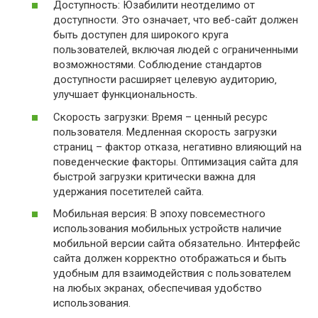
Доступность: Юзабилити неотделимо от
доступности. Это означает‚ что веб-сайт должен
быть доступен для широкого круга
пользователей‚ включая людей с ограниченными
возможностями. Соблюдение стандартов
доступности расширяет целевую аудиторию‚
улучшает функциональность.
Скорость загрузки: Время – ценный ресурс
пользователя. Медленная скорость загрузки
страниц – фактор отказа‚ негативно влияющий на
поведенческие факторы. Оптимизация сайта для
быстрой загрузки критически важна для
удержания посетителей сайта.
Мобильная версия: В эпоху повсеместного
использования мобильных устройств наличие
мобильной версии сайта обязательно. Интерфейс
сайта должен корректно отображаться и быть
удобным для взаимодействия с пользователем
на любых экранах‚ обеспечивая удобство
использования.