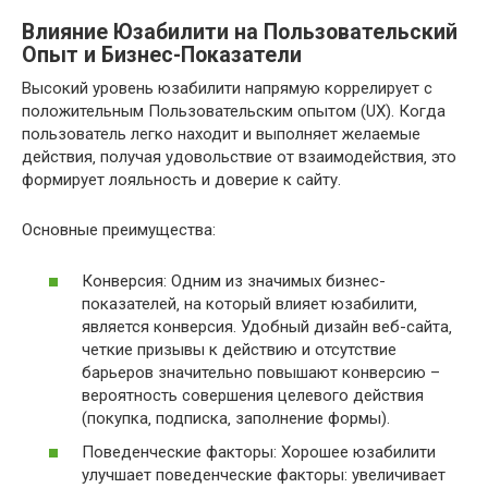
Влияние Юзабилити на Пользовательский
Опыт и Бизнес-Показатели
Высокий уровень юзабилити напрямую коррелирует с
положительным Пользовательским опытом (UX). Когда
пользователь легко находит и выполняет желаемые
действия‚ получая удовольствие от взаимодействия‚ это
формирует лояльность и доверие к сайту.
Основные преимущества:
Конверсия: Одним из значимых бизнес-
показателей‚ на который влияет юзабилити‚
является конверсия. Удобный дизайн веб-сайта‚
четкие призывы к действию и отсутствие
барьеров значительно повышают конверсию –
вероятность совершения целевого действия
(покупка‚ подписка‚ заполнение формы).
Поведенческие факторы: Хорошее юзабилити
улучшает поведенческие факторы: увеличивает