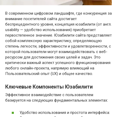
В современном цифровом ландшафте‚ где конкуренция за
внимание посетителей сайта достигает
беспрецедентного уровня‚ концепция юзабилити (от англ.
usability — удобство использования) приобретает
первостепенное значение. Юзабилити сайта представляет
собой комплексную характеристику‚ определяющую
степень легкости‚ эффективности и удовлетворенности‚ с
которой пользователи могут взаимодействовать с веб-
ресурсом для достижения своих целей и задач. Это
критически важный аспект успешного функционирования
любого онлайн-проекта‚ напрямую влияющий на
Пользовательский опыт (UX) и общее качество.
Ключевые Компоненты Юзабилити
Эффективное взаимодействие с пользователем
базируется на следующих фундаментальных элементах:
Удобство использования и простота интерфейса: