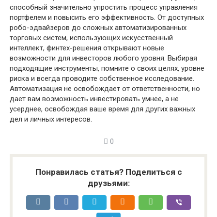
способный значительно упростить процесс управления
портфелем и повысить его эффективность. От доступных
робо-эдвайзеров до сложных автоматизированных
торговых систем, использующих искусственный
интеллект, финтех-решения открывают новые
возможности для инвесторов любого уровня. Выбирая
подходящие инструменты, помните о своих целях, уровне
риска и всегда проводите собственное исследование.
Автоматизация не освобождает от ответственности, но
дает вам возможность инвестировать умнее, а не
усерднее, освобождая ваше время для других важных
дел и личных интересов.
0
Понравилась статья? Поделиться с
друзьями: