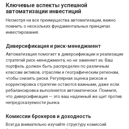
Ключевые аспекты успешной
автоматизации инвестиций
Несмотря на все преимущества автоматизации, важно
помнить о нескольких фундаментальных принципах
инвестирования:
Диверсификация и риск-менеджмент
Автоматизация помогает в диверсификации и реализации
стратегий риск-менеджмента, но не заменяет их. Ваш
портфель должен быть распределен по различным
классам активов, отраслям и географическим регионам,
чтобы снизить риски. Регулярная оценка рисков и
корректировка стратегии остаются важными, даже если
ребалансировка выполняется автоматически. Помните,
что диверсификация — это ваш надежный же щит против
непредсказуемости рынка.
Комиссии брокеров и доходность
Всегда внимательно изучайте структуру комиссий