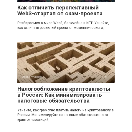
Как отличить перспективный
Web3-стартап от скам-проекта
Разбираемся в мире Web3, блокчейна и NFT! Узнайте,
как отличить реальный проект от мошеннического,
Инвестиции
0
Налогообложение криптовалюты
в России: Как минимизировать
налоговые обязательства
Узнайте, как грамотно платить налоги на криптовалюту в
России! Минимизируйте налоговые обязательства от
криптоинвестиций,