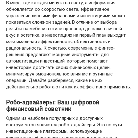
В мире, где каждая минута на счету, а информация
обновляется со скоростью света, эффективное
управление личными финансами и инвестициями может
показаться сложной задачей. В отличие от выбора
резьбы на мебели в стиле прованс, где важен личный
вкус и эстетика, в инвестициях на первый план выходит
максимальная эффективность, объективность и
рациональность. К счастью, современные финтех-
решения предлагают мощные инструменты для
автоматизации инвестиций, которые помогают
инвесторам достигать своих финансовых целей,
минимизируя эмоциональное влияние и рутинные
операции. Давайте разберемся, какие из них
действительно работают и как их эффективно применять.
Робо-эдвайзеры: Ваш цифровой
финансовый советник
Одним из наиболее популярных и доступных
инструментов являются робо-эдвайзеры. Это по сути
инвестиционные платформы, использующие
искусственный интеллект в инвестициях и сложные