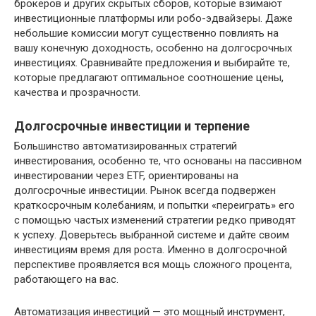
брокеров и других скрытых сборов, которые взимают
инвестиционные платформы или робо-эдвайзеры. Даже
небольшие комиссии могут существенно повлиять на
вашу конечную доходность, особенно на долгосрочных
инвестициях. Сравнивайте предложения и выбирайте те,
которые предлагают оптимальное соотношение цены,
качества и прозрачности.
Долгосрочные инвестиции и терпение
Большинство автоматизированных стратегий
инвестирования, особенно те, что основаны на пассивном
инвестировании через ETF, ориентированы на
долгосрочные инвестиции. Рынок всегда подвержен
краткосрочным колебаниям, и попытки «переиграть» его
с помощью частых изменений стратегии редко приводят
к успеху. Доверьтесь выбранной системе и дайте своим
инвестициям время для роста. Именно в долгосрочной
перспективе проявляется вся мощь сложного процента,
работающего на вас.
Автоматизация инвестиций — это мощный инструмент,