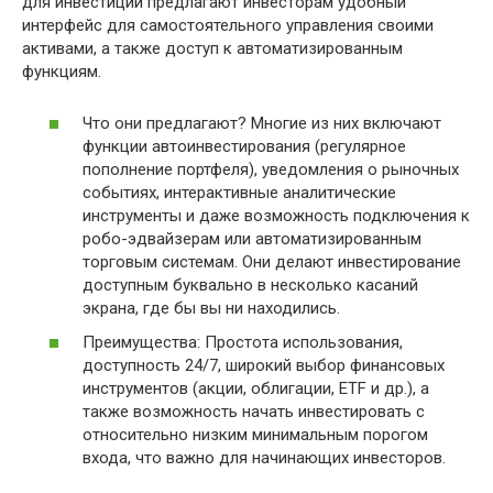
для инвестиций предлагают инвесторам удобный
интерфейс для самостоятельного управления своими
активами, а также доступ к автоматизированным
функциям.
Что они предлагают? Многие из них включают
функции автоинвестирования (регулярное
пополнение портфеля), уведомления о рыночных
событиях, интерактивные аналитические
инструменты и даже возможность подключения к
робо-эдвайзерам или автоматизированным
торговым системам. Они делают инвестирование
доступным буквально в несколько касаний
экрана, где бы вы ни находились.
Преимущества: Простота использования,
доступность 24/7, широкий выбор финансовых
инструментов (акции, облигации, ETF и др.), а
также возможность начать инвестировать с
относительно низким минимальным порогом
входа, что важно для начинающих инвесторов.