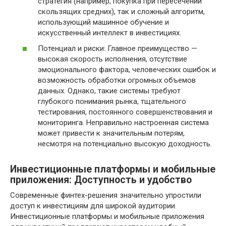
стратегия (например, покупка при пересечении
скользящих средних), так и сложный алгоритм,
использующий машинное обучение и
искусственный интеллект в инвестициях.
Потенциал и риски: Главное преимущество —
высокая скорость исполнения, отсутствие
эмоционального фактора, человеческих ошибок и
возможность обработки огромных объемов
данных. Однако, такие системы требуют
глубокого понимания рынка, тщательного
тестирования, постоянного совершенствования и
мониторинга. Неправильно настроенная система
может привести к значительным потерям,
несмотря на потенциально высокую доходность.
Инвестиционные платформы и мобильные
приложения: Доступность и удобство
Современные финтех-решения значительно упростили
доступ к инвестициям для широкой аудитории.
Инвестиционные платформы и мобильные приложения