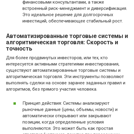
финансовыми консультантами, а также
встроенный риск-менеджмент и диверсификация.
Это идеальное решение для долгосрочных
инвестиций, обеспечивающее стабильный рост.
Автоматизированные торговые системы и
алгоритмическая торговля: Скорость и
точность
Для более продвинутых инвесторов, или тех, кто
интересуется активными стратегиями инвестирования,
существуют автоматизированные торговые системы и
алгоритмическая торговля. Эти инструменты позволяют
выполнять сделки на основе заранее заданных правил и
алгоритмов, без прямого участия человека.
Принцип действия: Системы анализируют
рыночные данные (цены, объемы, новости) и
автоматически открывают или закрывают
позиции, когда определенные условия
выполняются. Это может быть как простая