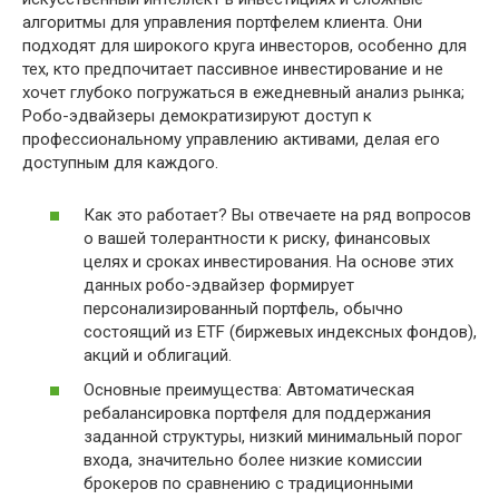
алгоритмы для управления портфелем клиента. Они
подходят для широкого круга инвесторов, особенно для
тех, кто предпочитает пассивное инвестирование и не
хочет глубоко погружаться в ежедневный анализ рынка;
Робо-эдвайзеры демократизируют доступ к
профессиональному управлению активами, делая его
доступным для каждого.
Как это работает? Вы отвечаете на ряд вопросов
о вашей толерантности к риску, финансовых
целях и сроках инвестирования. На основе этих
данных робо-эдвайзер формирует
персонализированный портфель, обычно
состоящий из ETF (биржевых индексных фондов),
акций и облигаций.
Основные преимущества: Автоматическая
ребалансировка портфеля для поддержания
заданной структуры, низкий минимальный порог
входа, значительно более низкие комиссии
брокеров по сравнению с традиционными