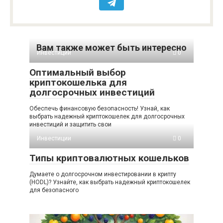
Вам также может быть интересно
Инвестиции
0
Оптимальный выбор
криптокошелька для
долгосрочных инвестиций
Обеспечь финансовую безопасность! Узнай, как
выбрать надежный криптокошелек для долгосрочных
инвестиций и защитить свои
Инвестиции
0
Типы криптовалютных кошельков
Думаете о долгосрочном инвестировании в крипту
(HODL)? Узнайте, как выбрать надежный криптокошелек
для безопасного