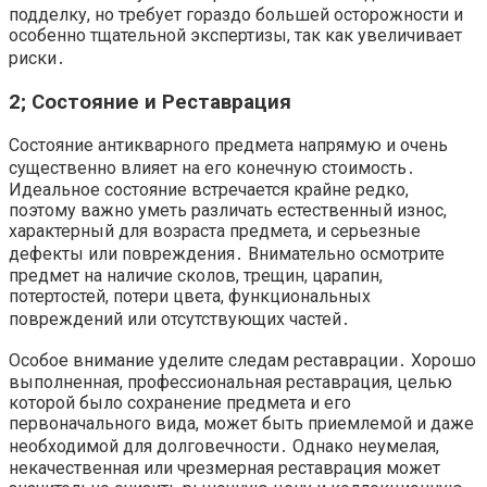
подделку, но требует гораздо большей осторожности и
особенно тщательной экспертизы, так как увеличивает
риски․
2; Состояние и Реставрация
Состояние антикварного предмета напрямую и очень
существенно влияет на его конечную стоимость․
Идеальное состояние встречается крайне редко,
поэтому важно уметь различать естественный износ,
характерный для возраста предмета, и серьезные
дефекты или повреждения․ Внимательно осмотрите
предмет на наличие сколов, трещин, царапин,
потертостей, потери цвета, функциональных
повреждений или отсутствующих частей․
Особое внимание уделите следам реставрации․ Хорошо
выполненная, профессиональная реставрация, целью
которой было сохранение предмета и его
первоначального вида, может быть приемлемой и даже
необходимой для долговечности․ Однако неумелая,
некачественная или чрезмерная реставрация может