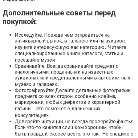
Дополнительные советы перед
покупкой:
Исследуйте: Прежде чем отправиться на
антикварный рынок, в галерею или на аукцион,
изучите интересующую вас категорию․ Читайте
специализированные книги, каталоги, статьи и
посещайте музеи․
Сравнивайте: Всегда сравнивайте предмет с
аналогичными, проданными на известных
аукционах или представленными в авторитетных
музеях и галереях․
Фотографируйте: Делайте детальные фотографии
предмета со всех сторон, особенно клейма,
маркировки, любых дефектов и характерной
патины․ Это поможет в дальнейших
консультациях․
Доверяйте интуиции, но всегда проверяйте факты:
Если что-то кажется слишком хорошим, чтобы
быть правдой, скорее всего, это так․ Не спешите с