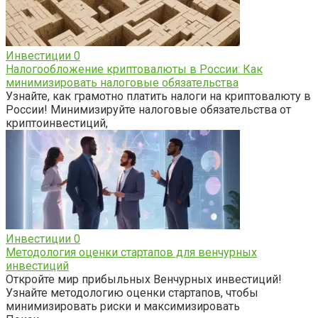
Инвестиции
0
Налогообложение криптовалюты в России: Как
минимизировать налоговые обязательства
Узнайте, как грамотно платить налоги на криптовалюту в
России! Минимизируйте налоговые обязательства от
криптоинвестиций,
Инвестиции
0
Методология оценки стартапов для венчурных
инвестиций
Откройте мир прибыльных Венчурных инвестиций!
Узнайте методологию оценки стартапов, чтобы
минимизировать риски и максимизировать