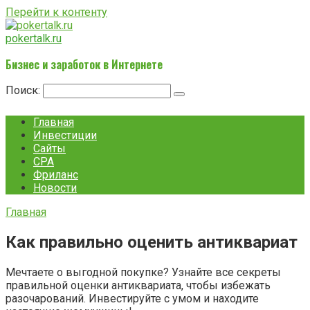
Перейти к контенту
pokertalk.ru
Бизнес и заработок в Интернете
Поиск:
Главная
Инвестиции
Сайты
CPA
Фриланс
Новости
Главная
Как правильно оценить антиквариат
Мечтаете о выгодной покупке? Узнайте все секреты
правильной оценки антиквариата, чтобы избежать
разочарований. Инвестируйте с умом и находите