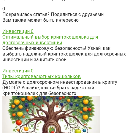
0
Понравилась статья? Поделиться с друзьями:
Вам также может быть интересно
Инвестиции
0
Оптимальный выбор криптокошелька для
долгосрочных инвестиций
Обеспечь финансовую безопасность! Узнай, как
выбрать надежный криптокошелек для долгосрочных
инвестиций и защитить свои
Инвестиции
0
Типы криптовалютных кошельков
Думаете о долгосрочном инвестировании в крипту
(HODL)? Узнайте, как выбрать надежный
криптокошелек для безопасного