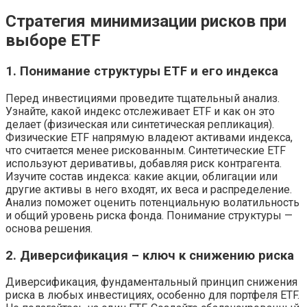
Стратегия минимизации рисков при
выборе ETF
1. Понимание структуры ETF и его индекса
Перед инвестициями проведите тщательный анализ.
Узнайте, какой индекс отслеживает ETF и как он это
делает (физическая или синтетическая репликация).
Физические ETF напрямую владеют активами индекса,
что считается менее рискованным. Синтетические ETF
используют деривативы, добавляя риск контрагента.
Изучите состав индекса: какие акции, облигации или
другие активы в него входят, их веса и распределение.
Анализ поможет оценить потенциальную волатильность
и общий уровень риска фонда. Понимание структуры —
основа решения.
2. Диверсификация – ключ к снижению риска
Диверсификация, фундаментальный принцип снижения
риска в любых инвестициях, особенно для портфеля ETF.