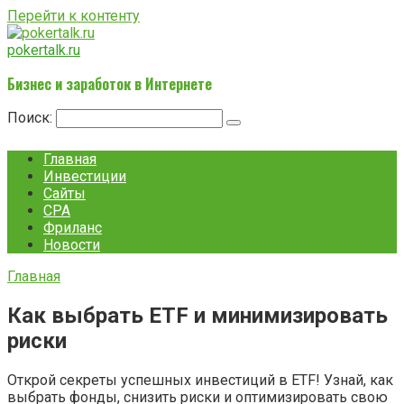
Перейти к контенту
pokertalk.ru
Бизнес и заработок в Интернете
Поиск:
Главная
Инвестиции
Сайты
CPA
Фриланс
Новости
Главная
Как выбрать ETF и минимизировать
риски
Открой секреты успешных инвестиций в ETF! Узнай, как
выбрать фонды, снизить риски и оптимизировать свою