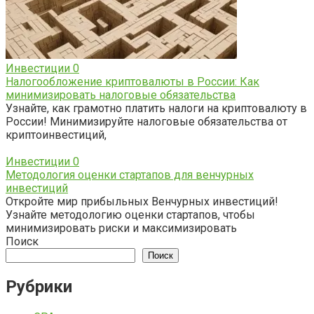
Инвестиции
0
Налогообложение криптовалюты в России: Как
минимизировать налоговые обязательства
Узнайте, как грамотно платить налоги на криптовалюту в
России! Минимизируйте налоговые обязательства от
криптоинвестиций,
Инвестиции
0
Методология оценки стартапов для венчурных
инвестиций
Откройте мир прибыльных Венчурных инвестиций!
Узнайте методологию оценки стартапов, чтобы
минимизировать риски и максимизировать
Поиск
Поиск
Рубрики