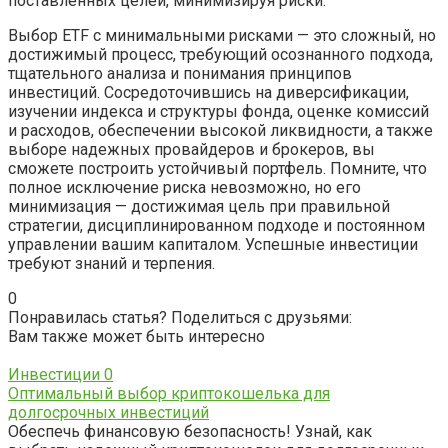
поставленных целей, минимизируя риски.
Выбор ETF с минимальными рисками — это сложный, но
достижимый процесс, требующий осознанного подхода,
тщательного анализа и понимания принципов
инвестиций. Сосредоточившись на диверсификации,
изучении индекса и структуры фонда, оценке комиссий
и расходов, обеспечении высокой ликвидности, а также
выборе надежных провайдеров и брокеров, вы
сможете построить устойчивый портфель. Помните, что
полное исключение риска невозможно, но его
минимизация — достижимая цель при правильной
стратегии, дисциплинированном подходе и постоянном
управлении вашим капиталом. Успешные инвестиции
требуют знаний и терпения.
0
Понравилась статья? Поделиться с друзьями:
Вам также может быть интересно
Инвестиции
0
Оптимальный выбор криптокошелька для
долгосрочных инвестиций
Обеспечь финансовую безопасность! Узнай, как