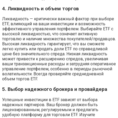
4. Ликвидность и объем торгов
Ликвидность — критически важный фактор при выборе
ETF, влияющий на ваши инвестиции и возможность
эффективного управления портфелем. Выбирайте ETF с
высокой ликвидностью, что означает активную
торговлю и наличие множества покупателей/продавцов.
Высокая ликвидность гарантирует, что вы сможете
легко купить или продать доли ETF по справедливой
цене без значительного спреда. Низкая ликвидность
может привести к расширению спредов, увеличивая
ваши транзакционные расходы и затрудняя оперативное
управление портфелем, особенно в периоды рыночной
волатильности. Всегда проверяйте среднедневной
объем торгов ETF.
5. Выбор надежного брокера и провайдера
Успешные инвестиции в ETF зависят от выбора
надежных партнеров. Ваш брокер должен быть
лицензированным, регулируемым и предлагать
удобную платформу для торговли ETF. Изучите