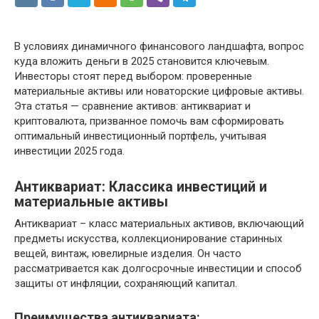
В условиях динамичного финансового ландшафта, вопрос
куда вложить деньги в 2025 становится ключевым.
Инвесторы стоят перед выбором: проверенные
материальные активы или новаторские цифровые активы.
Эта статья — сравнение активов: антиквариат и
криптовалюта, призванное помочь вам сформировать
оптимальный инвестиционный портфель, учитывая
инвестиции 2025 года.
Антиквариат: Классика инвестиций и
материальные активы
Антиквариат – класс материальных активов, включающий
предметы искусства, коллекционирование старинных
вещей, винтаж, ювелирные изделия. Он часто
рассматривается как долгосрочные инвестиции и способ
защиты от инфляции, сохраняющий капитал.
Преимущества антиквариата: