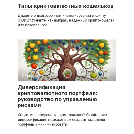
Типы криптовалютных кошельков
Думаете о долгосрочном инвестировании в крипту
(HODL)? Узнайте, как выбрать надежный криптокошелек
для безопасного
Инвестиции
0
Диверсификация
криптовалютного портфеля:
руководство по управлению
рисками
Хотите инвестировать в криптовалюту? Узнайте, как
диверсификация поможет вам создать надежный
портфель и минимизировать