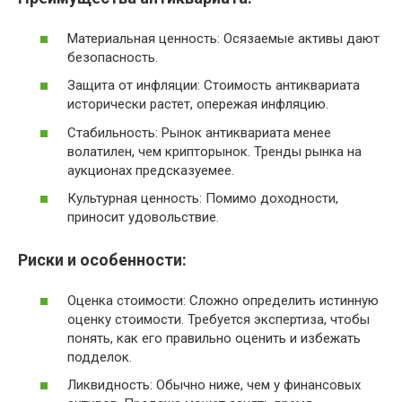
Материальная ценность: Осязаемые активы дают
безопасность.
Защита от инфляции: Стоимость антиквариата
исторически растет, опережая инфляцию.
Стабильность: Рынок антиквариата менее
волатилен, чем крипторынок. Тренды рынка на
аукционах предсказуемее.
Культурная ценность: Помимо доходности,
приносит удовольствие.
Риски и особенности:
Оценка стоимости: Сложно определить истинную
оценку стоимости. Требуется экспертиза, чтобы
понять, как его правильно оценить и избежать
подделок.
Ликвидность: Обычно ниже, чем у финансовых