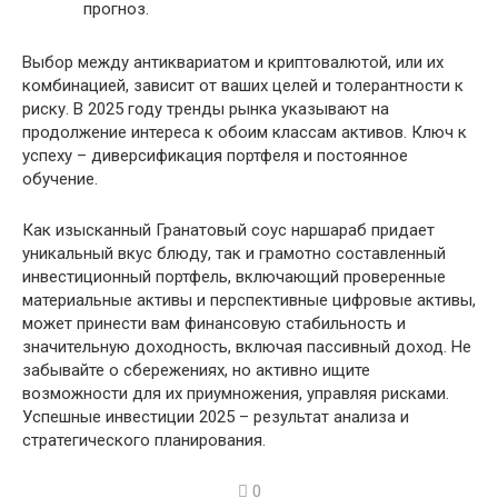
прогноз.
Выбор между антиквариатом и криптовалютой, или их
комбинацией, зависит от ваших целей и толерантности к
риску. В 2025 году тренды рынка указывают на
продолжение интереса к обоим классам активов. Ключ к
успеху – диверсификация портфеля и постоянное
обучение.
Как изысканный Гранатовый соус наршараб придает
уникальный вкус блюду, так и грамотно составленный
инвестиционный портфель, включающий проверенные
материальные активы и перспективные цифровые активы,
может принести вам финансовую стабильность и
значительную доходность, включая пассивный доход. Не
забывайте о сбережениях, но активно ищите
возможности для их приумножения, управляя рисками.
Успешные инвестиции 2025 – результат анализа и
стратегического планирования.
0