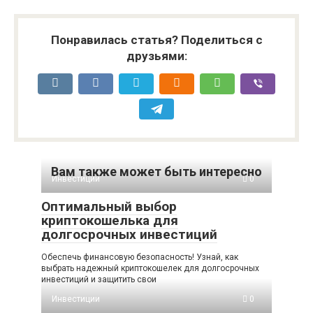
Понравилась статья? Поделиться с
друзьями:
Вам также может быть интересно
Инвестиции
0
Оптимальный выбор
криптокошелька для
долгосрочных инвестиций
Обеспечь финансовую безопасность! Узнай, как
выбрать надежный криптокошелек для долгосрочных
инвестиций и защитить свои
Инвестиции
0