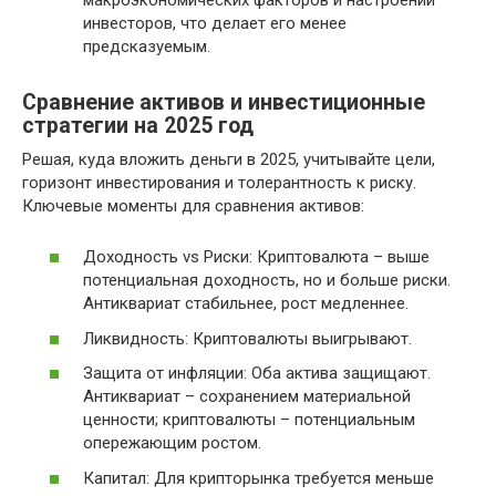
инвесторов, что делает его менее
предсказуемым.
Сравнение активов и инвестиционные
стратегии на 2025 год
Решая, куда вложить деньги в 2025, учитывайте цели,
горизонт инвестирования и толерантность к риску.
Ключевые моменты для сравнения активов:
Доходность vs Риски: Криптовалюта – выше
потенциальная доходность, но и больше риски.
Антиквариат стабильнее, рост медленнее.
Ликвидность: Криптовалюты выигрывают.
Защита от инфляции: Оба актива защищают.
Антиквариат – сохранением материальной
ценности; криптовалюты – потенциальным
опережающим ростом.
Капитал: Для крипторынка требуется меньше