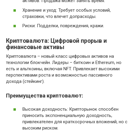
активов. Продажа может занять время.
Хранение и уход: Требует особых условий,
страховки, что влечет допрасходы.
Риски: Подделки, повреждения, кражи.
Криптовалюта: Цифровой прорыв и
финансовые активы
Криптовалюта – новый класс цифровых активов на
технологии блокчейн. Лидеры – биткоин и Ethereum, но
есть и альткоины, включая NFT. Привлекает высокими
перспективами роста и возможностью пассивного
дохода (стейкинг).
Преимущества криптовалют:
Высокая доходность: Крипторынок способен
приносить экспоненциальную доходность,
привлекателен для краткосрочных вложений, но с
высоким риском.