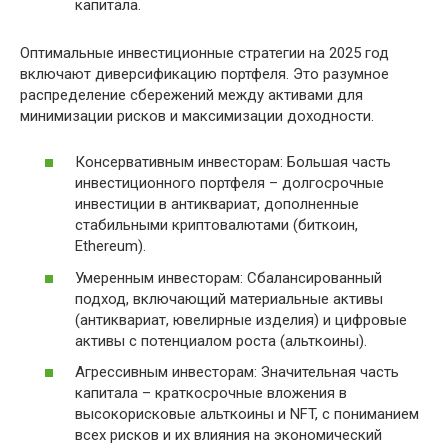
капитала.
Оптимальные инвестиционные стратегии на 2025 год
включают диверсификацию портфеля. Это разумное
распределение сбережений между активами для
минимизации рисков и максимизации доходности.
Консервативным инвесторам: Большая часть
инвестиционного портфеля – долгосрочные
инвестиции в антиквариат, дополненные
стабильными криптовалютами (биткоин,
Ethereum).
Умеренным инвесторам: Сбалансированный
подход, включающий материальные активы
(антиквариат, ювелирные изделия) и цифровые
активы с потенциалом роста (альткоины).
Агрессивным инвесторам: Значительная часть
капитала – краткосрочные вложения в
высокорисковые альткоины и NFT, с пониманием
всех рисков и их влияния на экономический