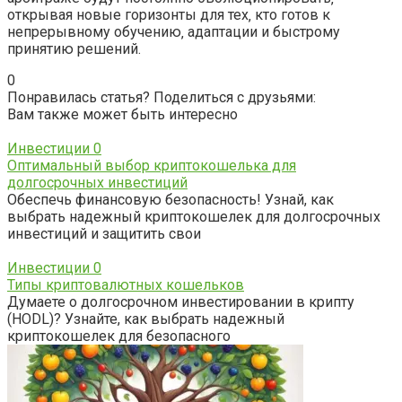
открывая новые горизонты для тех‚ кто готов к
непрерывному обучению‚ адаптации и быстрому
принятию решений.
0
Понравилась статья? Поделиться с друзьями:
Вам также может быть интересно
Инвестиции
0
Оптимальный выбор криптокошелька для
долгосрочных инвестиций
Обеспечь финансовую безопасность! Узнай, как
выбрать надежный криптокошелек для долгосрочных
инвестиций и защитить свои
Инвестиции
0
Типы криптовалютных кошельков
Думаете о долгосрочном инвестировании в крипту
(HODL)? Узнайте, как выбрать надежный
криптокошелек для безопасного