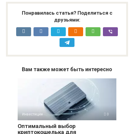
Понравилась статья? Поделиться с
друзьями:
Вам также может быть интересно
Инвестиции
0
Оптимальный выбор
криптокошелька для