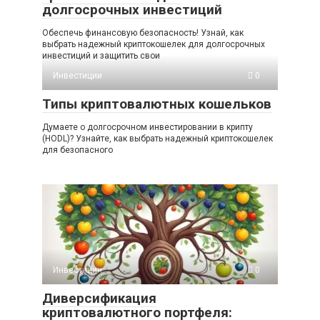
долгосрочных инвестиций
Обеспечь финансовую безопасность! Узнай, как
выбрать надежный криптокошелек для долгосрочных
инвестиций и защитить свои
Инвестиции
0
Типы криптовалютных кошельков
Думаете о долгосрочном инвестировании в крипту
(HODL)? Узнайте, как выбрать надежный криптокошелек
для безопасного
Инвестиции
0
Диверсификация
криптовалютного портфеля: