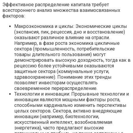
Эффективное распределение капитала требует
всестороннего анализ множества взаимосвязанных
факторов:
Макроэкономика и циклы: Экономические циклы
(экспансия, пик, рецессия, дно и восстановление)
оказывают различное влияние на отрасли.
Например, в фазе роста экономика цикличные
сектора (промышленность, потребительские
товары длительного пользования) могут
демонстрировать высокую доходность, тогда как в
рецессию более устойчивыми оказываются
защитные сектора (коммунальные услуги,
здравоохранение). Понимание этих тренды
позволяет инвесторам осуществлять
своевременное перераспределение.
Технологии и инновации: Прорывные технологии и
инновации являются мощными факторы роста,
способными кардинально изменить перспективы
целых секторов. Сектора, активно внедряющие
инновации (например, биотехнологии,
искусственный интеллект, возобновляемая
энергетика), часто предлагают высокие