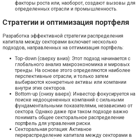
факторы роста или, наоборот, создают вызовы для
определенных отрасли и промышленность.
Стратегии и оптимизация портфеля
Разработка эффективной стратегии распределения
капитала между секторами включает несколько
подходов, направленных на оптимизация портфель:
Top-down (сверху вниз): Этот подход начинается с
глобального анализ макроэкономика и мировых
тренды. На основе этого определяются наиболее
перспективные отрасли, и только затем
выбираются конкретные активы или компании
внутри этих секторов.
Bottom-up (снизу вверх): Инвестор фокусируется на
поиске недооцененных компаний с сильными
фундаментальными показателями, независимо от
сектора. Однако даже при таком подходе важно
понимать общее секторальное распределение
портфель для управления риски.
Секторальная ротация: Активное
перераспределение капитала между секторами в