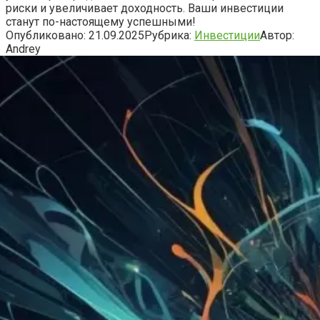
риски и увеличивает доходность. Ваши инвестиции
станут по-настоящему успешными!
Опубликовано:
21.09.2025
Рубрика:
Инвестиции
Автор:
Andrey