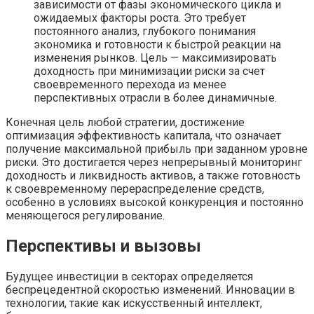
зависимости от фазы экономического цикла и
ожидаемых факторы роста. Это требует
постоянного анализ, глубокого понимания
экономика и готовности к быстрой реакции на
изменения рынков. Цель — максимизировать
доходность при минимизации риски за счет
своевременного перехода из менее
перспективных отрасли в более динамичные.
Конечная цель любой стратегии, достижение
оптимизация эффективность капитала, что означает
получение максимальной прибыль при заданном уровне
риски. Это достигается через непрерывный мониторинг
доходность и ликвидность активов, а также готовность
к своевременному перераспределение средств,
особенно в условиях высокой конкуренция и постоянно
меняющегося регулирование.
Перспективы и вызовы
Будущее инвестиции в секторах определяется
беспрецедентной скоростью изменений. Инновации в
технологии, такие как искусственный интеллект,