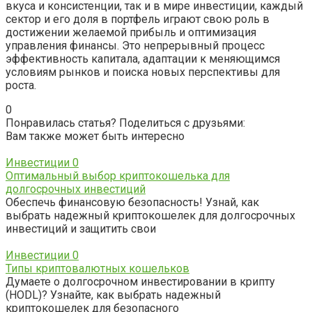
вкуса и консистенции, так и в мире инвестиции, каждый
сектор и его доля в портфель играют свою роль в
достижении желаемой прибыль и оптимизация
управления финансы. Это непрерывный процесс
эффективность капитала, адаптации к меняющимся
условиям рынков и поиска новых перспективы для
роста.
0
Понравилась статья? Поделиться с друзьями:
Вам также может быть интересно
Инвестиции
0
Оптимальный выбор криптокошелька для
долгосрочных инвестиций
Обеспечь финансовую безопасность! Узнай, как
выбрать надежный криптокошелек для долгосрочных
инвестиций и защитить свои
Инвестиции
0
Типы криптовалютных кошельков
Думаете о долгосрочном инвестировании в крипту
(HODL)? Узнайте, как выбрать надежный
криптокошелек для безопасного