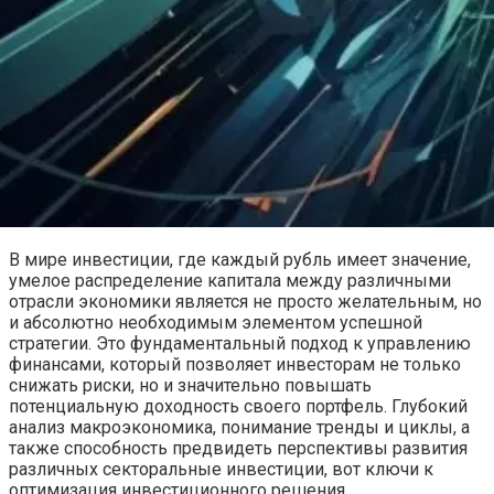
В мире инвестиции, где каждый рубль имеет значение,
умелое распределение капитала между различными
отрасли экономики является не просто желательным, но
и абсолютно необходимым элементом успешной
стратегии. Это фундаментальный подход к управлению
финансами, который позволяет инвесторам не только
снижать риски, но и значительно повышать
потенциальную доходность своего портфель. Глубокий
анализ макроэкономика, понимание тренды и циклы, а
также способность предвидеть перспективы развития
различных секторальные инвестиции, вот ключи к
оптимизация инвестиционного решения.