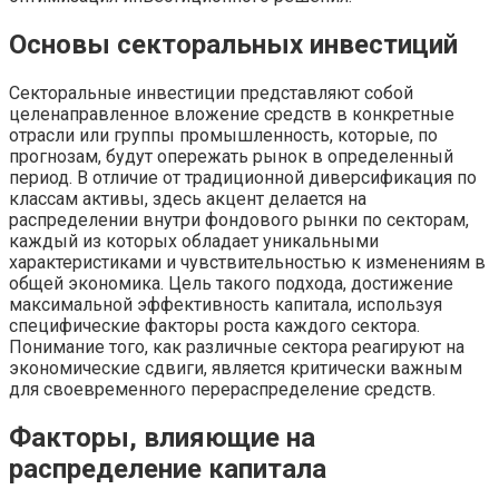
Основы секторальных инвестиций
Секторальные инвестиции представляют собой
целенаправленное вложение средств в конкретные
отрасли или группы промышленность, которые, по
прогнозам, будут опережать рынок в определенный
период. В отличие от традиционной диверсификация по
классам активы, здесь акцент делается на
распределении внутри фондового рынки по секторам,
каждый из которых обладает уникальными
характеристиками и чувствительностью к изменениям в
общей экономика. Цель такого подхода, достижение
максимальной эффективность капитала, используя
специфические факторы роста каждого сектора.
Понимание того, как различные сектора реагируют на
экономические сдвиги, является критически важным
для своевременного перераспределение средств.
Факторы, влияющие на
распределение капитала