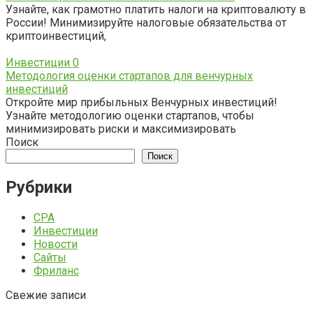
Узнайте, как грамотно платить налоги на криптовалюту в
России! Минимизируйте налоговые обязательства от
криптоинвестиций,
Инвестиции
0
Методология оценки стартапов для венчурных
инвестиций
Откройте мир прибыльных Венчурных инвестиций!
Узнайте методологию оценки стартапов, чтобы
минимизировать риски и максимизировать
Поиск
Поиск
Рубрики
CPA
Инвестиции
Новости
Сайты
Фриланс
Свежие записи