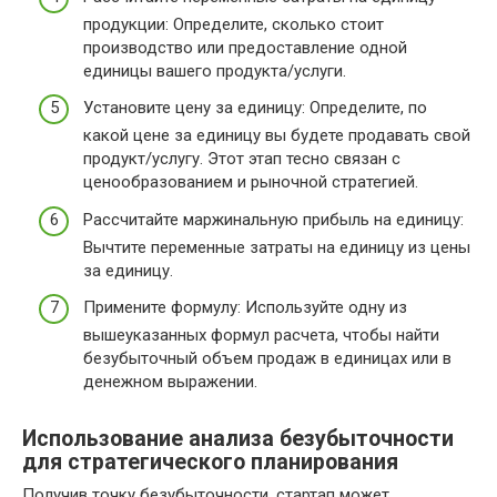
продукции: Определите, сколько стоит
производство или предоставление одной
единицы вашего продукта/услуги.
Установите цену за единицу: Определите, по
какой цене за единицу вы будете продавать свой
продукт/услугу. Этот этап тесно связан с
ценообразованием и рыночной стратегией.
Рассчитайте маржинальную прибыль на единицу:
Вычтите переменные затраты на единицу из цены
за единицу.
Примените формулу: Используйте одну из
вышеуказанных формул расчета, чтобы найти
безубыточный объем продаж в единицах или в
денежном выражении.
Использование анализа безубыточности
для стратегического планирования
Получив точку безубыточности, стартап может