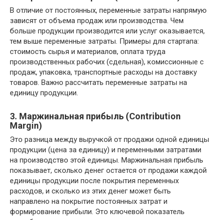
В отличие от постоянных, переменные затраты напрямую
зависят от объема продаж или производства. Чем
больше продукции производится или услуг оказывается,
тем выше переменные затраты. Примеры для стартапа:
стоимость сырья и материалов, оплата труда
производственных рабочих (сдельная), комиссионные с
продаж, упаковка, транспортные расходы на доставку
товаров. Важно рассчитать переменные затраты на
единицу продукции.
3. Маржинальная прибыль (Contribution
Margin)
Это разница между выручкой от продажи одной единицы
продукции (цена за единицу) и переменными затратами
на производство этой единицы. Маржинальная прибыль
показывает, сколько денег остается от продажи каждой
единицы продукции после покрытия переменных
расходов, и сколько из этих денег может быть
направлено на покрытие постоянных затрат и
формирование прибыли. Это ключевой показатель