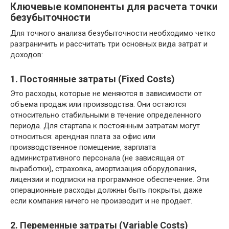
Ключевые компоненты для расчета точки
безубыточности
Для точного анализа безубыточности необходимо четко
разграничить и рассчитать три основных вида затрат и
доходов:
1. Постоянные затраты (Fixed Costs)
Это расходы, которые не меняются в зависимости от
объема продаж или производства. Они остаются
относительно стабильными в течение определенного
периода. Для стартапа к постоянным затратам могут
относиться: арендная плата за офис или
производственное помещение, зарплата
административного персонала (не зависящая от
выработки), страховка, амортизация оборудования,
лицензии и подписки на программное обеспечение. Эти
операционные расходы должны быть покрыты, даже
если компания ничего не производит и не продает.
2. Переменные затраты (Variable Costs)