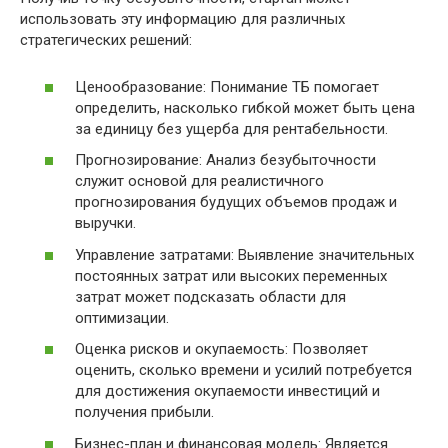
использовать эту информацию для различных
стратегических решений:
Ценообразование: Понимание ТБ помогает
определить, насколько гибкой может быть цена
за единицу без ущерба для рентабельности.
Прогнозирование: Анализ безубыточности
служит основой для реалистичного
прогнозирования будущих объемов продаж и
выручки.
Управление затратами: Выявление значительных
постоянных затрат или высоких переменных
затрат может подсказать области для
оптимизации.
Оценка рисков и окупаемость: Позволяет
оценить, сколько времени и усилий потребуется
для достижения окупаемости инвестиций и
получения прибыли.
Бизнес-план и финансовая модель: Является