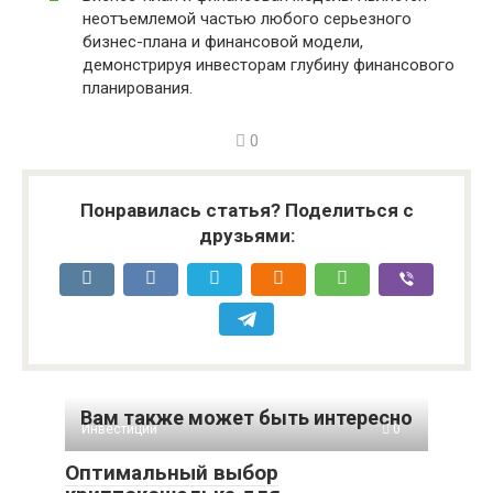
неотъемлемой частью любого серьезного
бизнес-плана и финансовой модели,
демонстрируя инвесторам глубину финансового
планирования.
0
Понравилась статья? Поделиться с
друзьями:
Вам также может быть интересно
Инвестиции
0
Оптимальный выбор