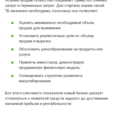
объема продаж полностью покрывает сумму постоянных
затрат и переменных затрат. Для стартапа знание своей
ТБ жизненно необходимо, поскольку оно позволяет:
Оценить минимально необходимый объем
продаж для выживания.
Установить реалистичные цели по объему
продаж и выручке.
Обосновать ценообразование на продукты или
услуги.
Привлечь инвесторов, демонстрируя
продуманную финансовую модель.
Спланировать стратегию развития и
масштабирования.
Без этого ключевого показателя новый бизнес рискует
столкнуться с нехваткой средств задолго до достижения
желаемой прибыли и рентабельности.