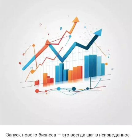
Запуск нового бизнеса — это всегда шаг в неизведанное,