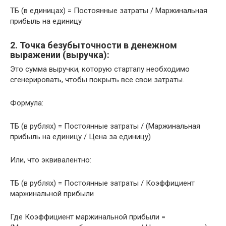
ТБ (в единицах) = Постоянные затраты / Маржинальная
прибыль на единицу
2. Точка безубыточности в денежном
выражении (выручка):
Это сумма выручки, которую стартапу необходимо
сгенерировать, чтобы покрыть все свои затраты.
Формула:
ТБ (в рублях) = Постоянные затраты / (Маржинальная
прибыль на единицу / Цена за единицу)
Или, что эквивалентно:
ТБ (в рублях) = Постоянные затраты / Коэффициент
маржинальной прибыли
Где Коэффициент маржинальной прибыли =