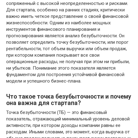
сопряженный с высокой неопределенностью и рисками.
Для стартапа, особенно на ранних стадиях, критически
важно иметь четкое представление о своей финансовой
жизнеспособности. Одним из наиболее мощных
инструментов финансового планирования и
прогнозирования является анализ безубыточности. Он
позволяет определить точку безубыточности, или порог
рентабельности, тот объем выручки или объем продаж,
при котором компания покрывает все свои
операционные расходы, не получая при этом ни прибыли,
ни убытков. Понимание этого показателя является
фундаментом для построения устойчивой финансовой
модели и успешного бизнес-плана.
Что такое точка безубыточности и почему
она важна для стартапа?
Точка безубыточности (ТБ) — это финансовый
показатель, отражающий минимальный уровень деловой
активности, при котором доходы компании равны ее
расходам. Иными словами, это момент, когда выручка от