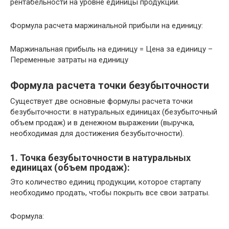
рентабельности на уровне единицы продукции.
Формула расчета маржинальной прибыли на единицу:
Маржинальная прибыль на единицу = Цена за единицу –
Переменные затраты на единицу
Формула расчета точки безубыточности
Существует две основные формулы расчета точки
безубыточности: в натуральных единицах (безубыточный
объем продаж) и в денежном выражении (выручка,
необходимая для достижения безубыточности).
1. Точка безубыточности в натуральных
единицах (объем продаж):
Это количество единиц продукции, которое стартапу
необходимо продать, чтобы покрыть все свои затраты.
Формула: