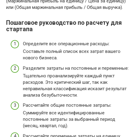
(Маржинальная прибыль на единицу / Цена за единицу)
или (Общая маржинальная прибыль / Общая выручка).
Пошаговое руководство по расчету для
стартапа
Определите все операционные расходы:
Составьте полный список всех затрат вашего
нового бизнеса.
Разделите затраты на постоянные и переменные:
Тщательно проанализируйте каждый пункт
расходов. Это критический шаг, так как
неправильная классификация исказит результат
анализа безубыточности.
Рассчитайте общие постоянные затраты:
Суммируйте все идентифицированные
постоянные затраты за выбранный период
(месяц, квартал, год).
Рассчитайте переменные затраты на единицу